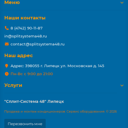
Меню
Наши контакты
8 (4742) 90-11-87
in@splitsystema48.ru
contact@splitsystema48.ru
Наш адрес
Адрес: 398055 г. Липецк ул. Московская д. 145
Пн-Вс с 9:00 до 21:00
Услуги
"Сплит-Система 48" Липецк
Продажа и монтаж кондиционеров. Сервис оборудования. © 2026
Перезвонить мне