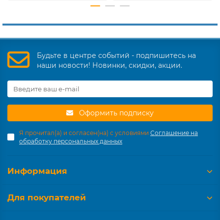
Будьте в центре событий - подпишитесь на
наши новости! Новинки, скидки, акции.
Оформить подписку
Я прочитал(а) и согласен(на) с условиями
Соглашение на
обработку персональных данных
Информация
Для покупателей