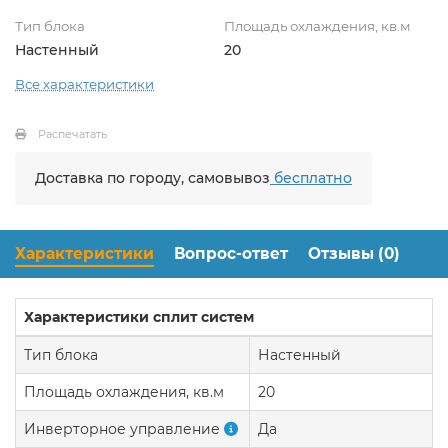
Тип блока
Площадь охлаждения, кв.м
Настенный
20
Все характеристики
Распечатать
Доставка по городу, самовывоз
бесплатно
Характеристики
Вопрос-ответ
Отзывы (0)
Характеристики сплит систем
Тип блока
Настенный
Площадь охлаждения, кв.м
20
Инверторное управление
Да