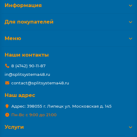
Информация
Для покупателей
Меню
Наши контакты
8 (4742) 90-11-87
in@splitsystema48.ru
contact@splitsystema48.ru
Наш адрес
Адрес: 398055 г. Липецк ул. Московская д. 145
Пн-Вс с 9:00 до 21:00
Услуги