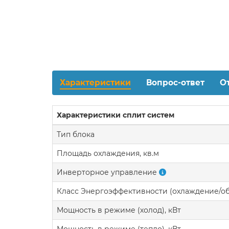
Характеристики
Вопрос-ответ
О
Характеристики сплит систем
Тип блока
Площадь охлаждения, кв.м
Инверторное управление
Класс Энергоэффективности (охлаждение/о
Мощность в режиме (холод), кВт