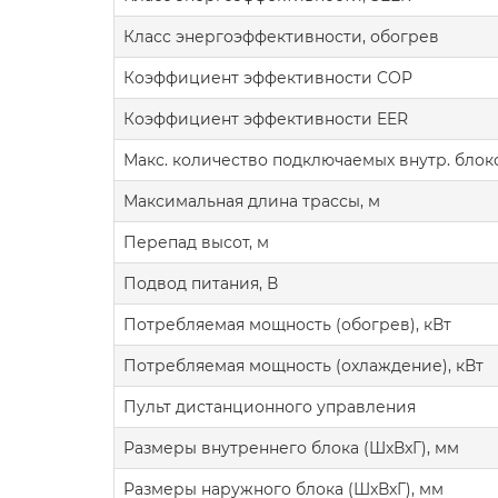
Класс энергоэффективности, обогрев
Коэффициент эффективности COP
Коэффициент эффективности EER
Макс. количество подключаемых внутр. блок
Максимальная длина трассы, м
Перепад высот, м
Подвод питания, В
Потребляемая мощность (обогрев), кВт
Потребляемая мощность (охлаждение), кВт
Пульт дистанционного управления
Размеры внутреннего блока (ШxВxГ), мм
Размеры наружного блока (ШxВxГ), мм