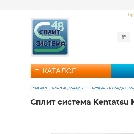
Пр
КАТАЛОГ
Главная
Кондиционеры
Настенные кондицио
Сплит система Kentatsu