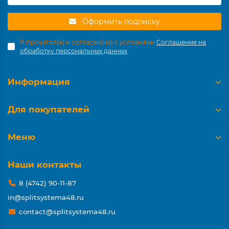
Оформить подписку
Я прочитал(а) и согласен(на) с условиями
Соглашение на
обработку персональных данных
Информация
Для покупателей
Меню
Наши контакты
8 (4742) 90-11-87
in@splitsystema48.ru
contact@splitsystema48.ru