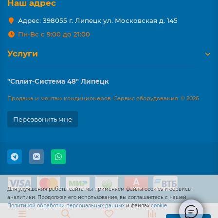
Наш адрес
Адрес: 398055 г. Липецк ул. Московская д. 145
Пн-Вс с 9:00 до 21:00
Услуги
"Сплит-Система 48" Липецк
Продажа и монтаж кондиционеров. Сервис оборудования. © 2026
Перезвонить мне
Для улучшения работы сайта мы применяем файлы cookies и сервисы
аналитики. Продолжая его использование, вы соглашаетесь с нашей
Политикой обработки персональных данных
и файлах
cookie