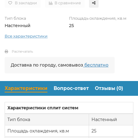
В закладки
В сравнение
Тип блока
Площадь охлаждения, кв.м
Настенный
25
Все характеристики
Распечатать
Доставка по городу, самовывоз
бесплатно
Характеристики
Вопрос-ответ
Отзывы (0)
Характеристики сплит систем
Тип блока
Настенный
Площадь охлаждения, кв.м
25