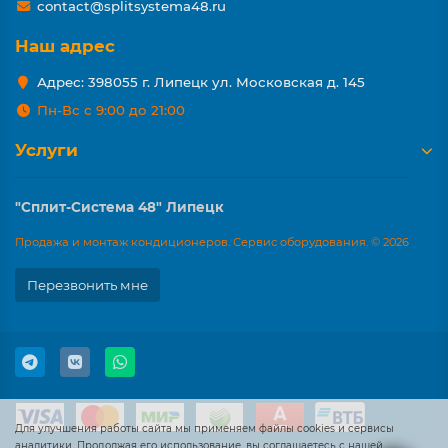
contact@splitsystema48.ru
Наш адрес
Адрес: 398055 г. Липецк ул. Московская д. 145
Пн-Вс с 9:00 до 21:00
Услуги
"Сплит-Система 48" Липецк
Продажа и монтаж кондиционеров. Сервис оборудования. © 2026
Перезвонить мне
Для улучшения работы сайта мы применяем файлы cookies и сервисы
аналитики. Продолжая его использование, вы соглашаетесь с нашей