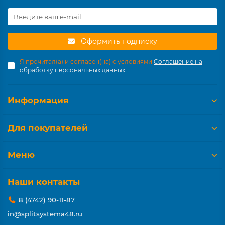
Оформить подписку
Я прочитал(а) и согласен(на) с условиями
Соглашение на
обработку персональных данных
Информация
Для покупателей
Меню
Наши контакты
8 (4742) 90-11-87
in@splitsystema48.ru