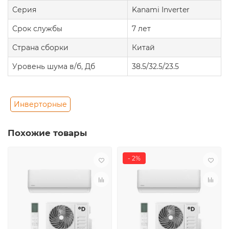
Серия
Kanami Inverter
Срок службы
7 лет
Страна сборки
Китай
Уровень шума в/б, Дб
38.5/32.5/23.5
Инверторные
Похожие товары
- 2%