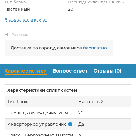
Тип блока
Площадь охлаждения, кв.м
Настенный
20
Все характеристики
Распечатать
Доставка по городу, самовывоз
бесплатно
Характеристики
Вопрос-ответ
Отзывы (0)
Характеристики сплит систем
Тип блока
Настенный
Площадь охлаждения, кв.м
20
Инверторное управление
Да
Класс Энергоэффективности
A