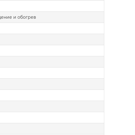
ение и обогрев