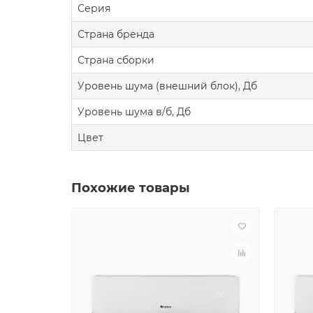
Серия
Страна бренда
Страна сборки
Уровень шума (внешний блок), Дб
Уровень шума в/б, Дб
Цвет
Похожие товары