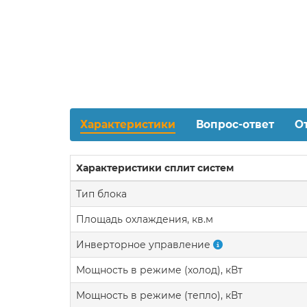
Характеристики
Вопрос-ответ
О
Характеристики сплит систем
Тип блока
Площадь охлаждения, кв.м
Инверторное управление
Мощность в режиме (холод), кВт
Мощность в режиме (тепло), кВт