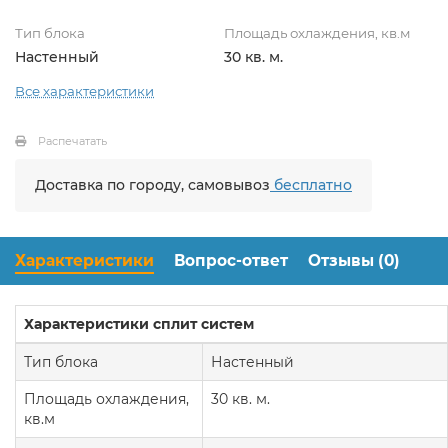
Тип блока
Площадь охлаждения, кв.м
Настенный
30 кв. м.
Все характеристики
Распечатать
Доставка по городу, самовывоз
бесплатно
Характеристики
Вопрос-ответ
Отзывы (0)
Характеристики сплит систем
Тип блока
Настенный
Площадь охлаждения,
30 кв. м.
кв.м