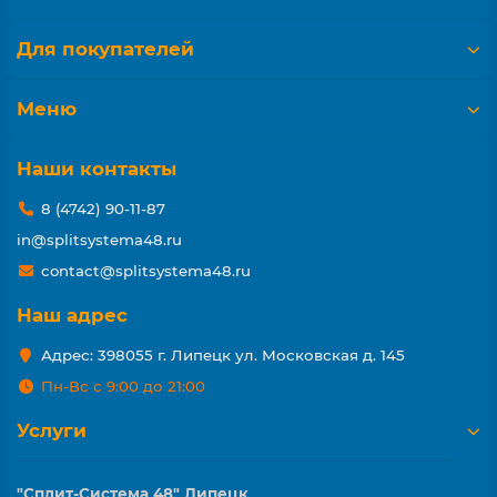
Для покупателей
Меню
Наши контакты
8 (4742) 90-11-87
in@splitsystema48.ru
contact@splitsystema48.ru
Наш адрес
Адрес: 398055 г. Липецк ул. Московская д. 145
Пн-Вс с 9:00 до 21:00
Услуги
"Сплит-Система 48" Липецк