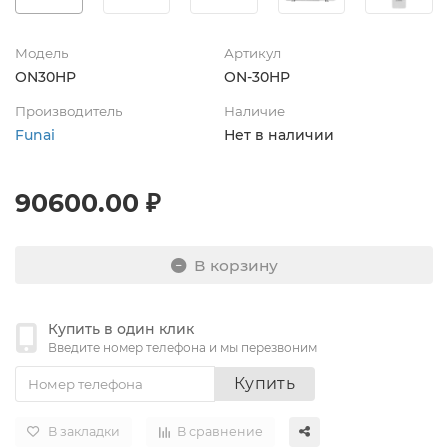
Модель
Артикул
ON30HP
ON-30HP
Производитель
Наличие
Funai
Нет в наличии
90600.00 ₽
В корзину
Купить в один клик
Введите номер телефона и мы перезвоним
Купить
В закладки
В сравнение