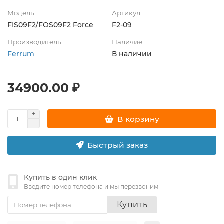
Модель
Артикул
FIS09F2/FOS09F2 Force
F2-09
Производитель
Наличие
Ferrum
В наличии
34900.00 ₽
В корзину
Быстрый заказ
Купить в один клик
Введите номер телефона и мы перезвоним
Купить