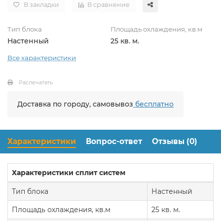
В закладки
В сравнение
Тип блока
Площадь охлаждения, кв.м
Настенный
25 кв. м.
Все характеристики
Распечатать
Доставка по городу, самовывоз
бесплатно
Характеристики
Вопрос-ответ
Отзывы (0)
Характеристики сплит систем
Тип блока
Настенный
Площадь охлаждения, кв.м
25 кв. м.