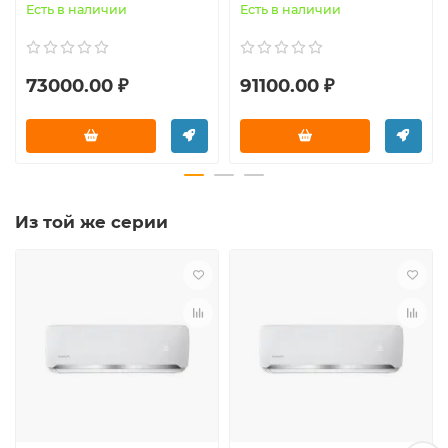
Есть в наличии
Есть в наличии
73000.00 ₽
91100.00 ₽
Из той же серии