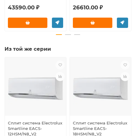
43590.00 ₽
26610.00 ₽
Из той же серии
Сплит система Electrolux
Сплит система Electrolux
Smartline EACS-
Smartline EACS-
12HSM/N8_V2
18HSM/N8_V2