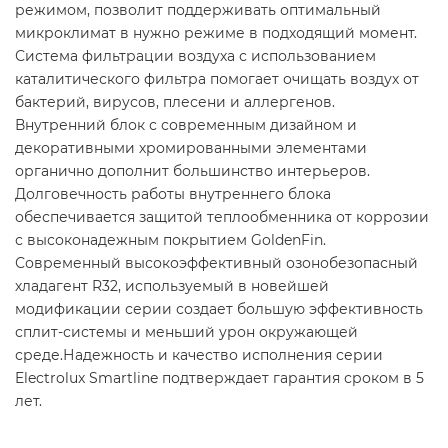
режимом, позволит поддерживать оптимальный
микроклимат в нужно режиме в подходящий момент.
Система фильтрации воздуха с использованием
каталитического фильтра помогает очищать воздух от
бактерий, вирусов, плесени и аллергенов.
Внутренний блок с современным дизайном и
декоративными хромированными элементами
органично дополнит большинство интерьеров.
Долговечность работы внутреннего блока
обеспечивается защитой теплообменника от коррозии
с высоконадежным покрытием GoldenFin.
Современный высокоэффективный озонобезопасный
хладагент R32, используемый в новейшей
модификации серии создает большую эффективность
сплит-системы и меньший урон окружающей
среде.Надежность и качество исполнения серии
Electrolux Smartline подтверждает гарантия сроком в 5
лет.