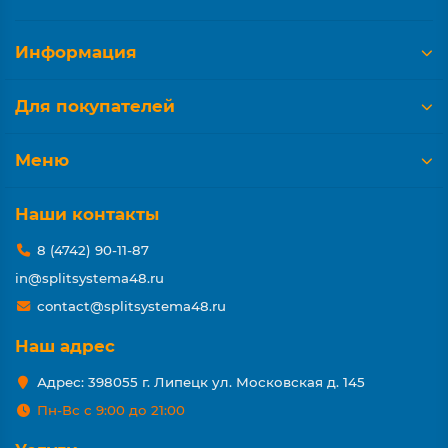
Информация
Для покупателей
Меню
Наши контакты
8 (4742) 90-11-87
in@splitsystema48.ru
contact@splitsystema48.ru
Наш адрес
Адрес: 398055 г. Липецк ул. Московская д. 145
Пн-Вс с 9:00 до 21:00