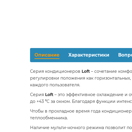
Описание
Характеристики
Вопр
Серия кондиционеров
Loft
– сочетание комфо
регулировки положения как горизонтальных,
каждого пользователя.
Серия
Loft
– это эффективное охлаждение и о
до +43 ⁰С за окном. Благодаря функции инте
Чтобы в прохладное время года кондиционер
теплообменника.
Наличие мульти-ночного режима позволит по