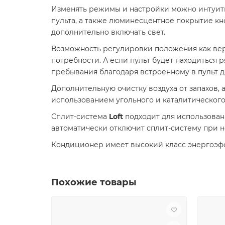
Изменять режимы и настройки можно интуити
пульта, а также люминесцентное покрытие кн
дополнительно включать свет.
Возможность регулировки положения как верт
потребности. А если пульт будет находиться
пребывания благодаря встроенному в пульт 
Дополнительную очистку воздуха от запахов,
использованием угольного и каталитического
Сплит-система
Loft
подходит для использован
автоматически отключит сплит-систему при 
Кондиционер имеет высокий класс энергоэффе
Похожие товары