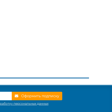
Оформить подписку
работку персональных данных