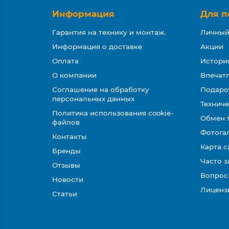
Информация
Для п
Гарантия на технику и монтаж.
Личный
Информация о доставке
Акции
Оплата
Истори
О компании
Впечатл
Соглашение на обработку
Подаро
персональных данных
Техниче
Политика использования cookie-
Обмен 
файлов
Фотога
Контакты
Карта с
Бренды
Часто 
Отзывы
Вопрос
Новости
Лиценз
Статьи