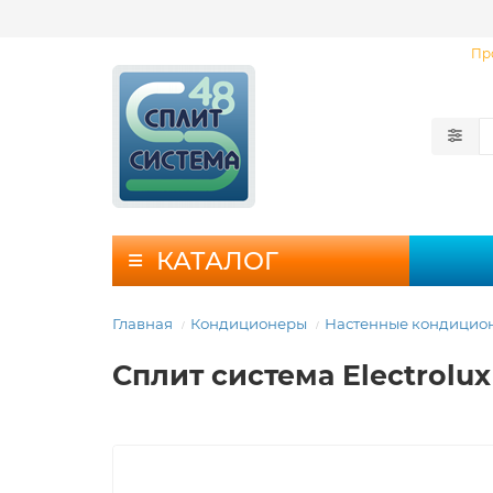
Пр
КАТАЛОГ
Главная
Кондиционеры
Настенные кондицио
Сплит система Electrolux