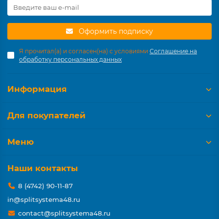
Оформить подписку
Я прочитал(а) и согласен(на) с условиями
Соглашение на
обработку персональных данных
Информация
Для покупателей
Меню
Наши контакты
8 (4742) 90-11-87
in@splitsystema48.ru
contact@splitsystema48.ru