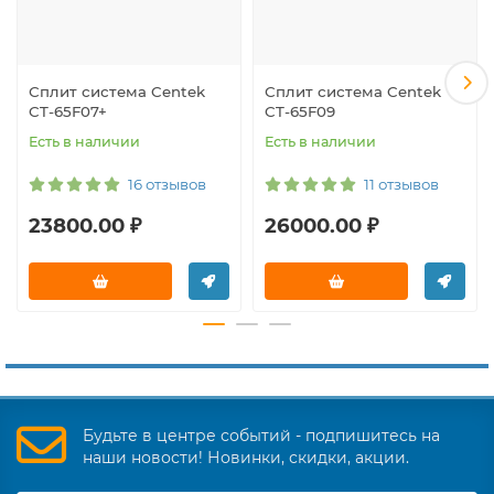
Сплит система Centek
Сплит система Centek
CT-65F07+
CT-65F09
Есть в наличии
Есть в наличии
16 отзывов
11 отзывов
23800.00 ₽
26000.00 ₽
Будьте в центре событий - подпишитесь на
наши новости! Новинки, скидки, акции.