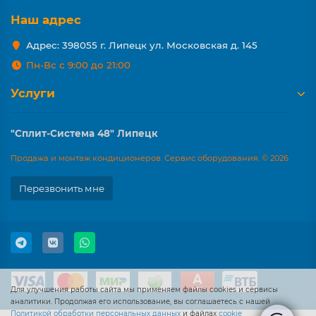
Наш адрес
Адрес: 398055 г. Липецк ул. Московская д. 145
Пн-Вс с 9:00 до 21:00
Услуги
"Сплит-Система 48" Липецк
Продажа и монтаж кондиционеров. Сервис оборудования. © 2026
Перезвонить мне
Для улучшения работы сайта мы применяем файлы cookies и сервисы
аналитики. Продолжая его использование, вы соглашаетесь с нашей
Политикой обработки персональных данных
и файлах
cookie