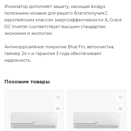
Ионизатор дополняет защиту, насыщая воздух
полезными ионами для вашего благополучия.С
европейским классом энергоэффективности A, Grace
DC Inverter соответствует высшим стандартам
экономии и экологии.
Антикоррозийное покрытие Blue Fin, автоочистка,
таймер 24 ч и гарантия 3 года обеспечивают
надежность.
Похожие товары