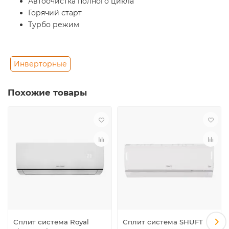
Автоочистка полного цикла
Горячий старт
Турбо режим
Инверторные
Похожие товары
Сплит система Royal
Сплит система SHUFT