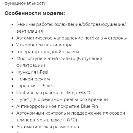
функциональности.
Особенности модели:
Режимы работы: охлаждение/обогрев/осушение/
вентиляция
Автоматическое направление потока в 4 стороны
7 скоростей вентилятора
Генератор холодной плазмы
Многоступенчатый фильтр (6 ступеней
фильтрации)
Функция I-Feel
Ночной режим
Гарантия — 5 лет
Стабильная работа от -15 до +43 °C
Пульт ДУ с режимом реального времени
Антикоррозийное покрытие Blue Fin
Автономный контроль и поддержание плюсовой
температуры в доме (+8 °C)
Автоматическая разморозка