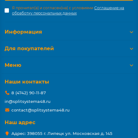
Я прочитал(а) и согласен(на) с условиями
Соглашение на
обработку персональных данных
Информация
Для покупателей
Меню
Наши контакты
8 (4742) 90-11-87
in@splitsystema48.ru
contact@splitsystema48.ru
Наш адрес
Адрес: 398055 г. Липецк ул. Московская д. 145