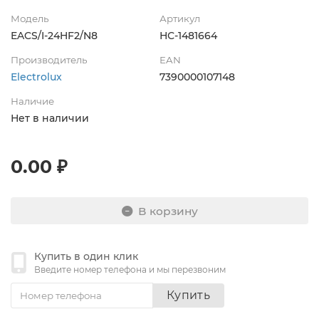
Модель
Артикул
EACS/I-24HF2/N8
НС-1481664
Производитель
EAN
Electrolux
7390000107148
Наличие
Нет в наличии
0.00 ₽
В корзину
Купить в один клик
Введите номер телефона и мы перезвоним
Купить