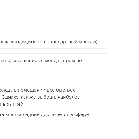
новка кондиционера (стандартный монтаж)
зине, связавшись с менеджером по
охлада в помещении всё быстрее
Однако, как же выбрать наиболее
 на рынке?
та все последние достижения в сфере