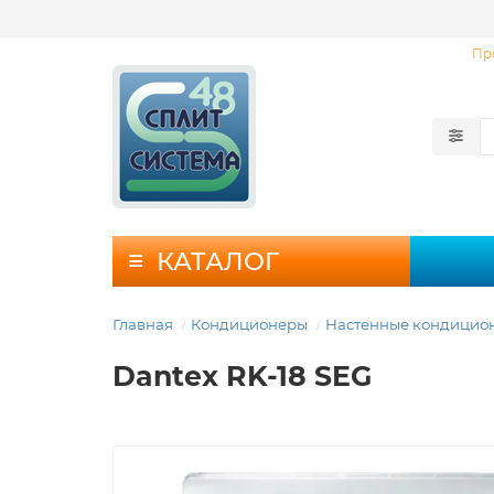
Пр
КАТАЛОГ
Главная
Кондиционеры
Настенные кондицио
Dantex RK-18 SEG