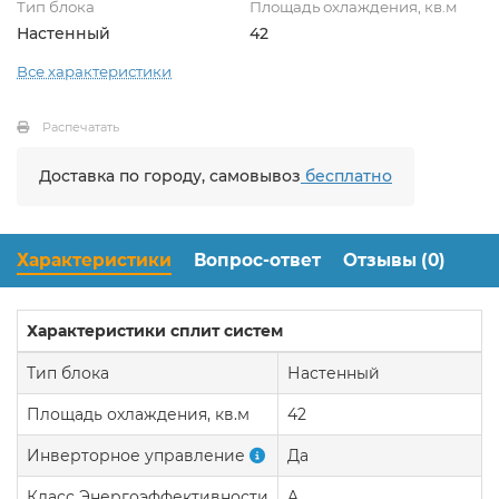
Тип блока
Площадь охлаждения, кв.м
Настенный
42
Все характеристики
Распечатать
Доставка по городу, самовывоз
бесплатно
Характеристики
Вопрос-ответ
Отзывы (0)
Характеристики сплит систем
Тип блока
Настенный
Площадь охлаждения, кв.м
42
Инверторное управление
Да
Класс Энергоэффективности
A