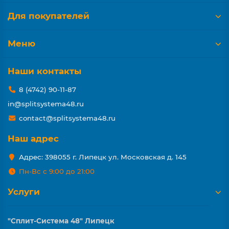
Для покупателей
Меню
Наши контакты
8 (4742) 90-11-87
in@splitsystema48.ru
contact@splitsystema48.ru
Наш адрес
Адрес: 398055 г. Липецк ул. Московская д. 145
Пн-Вс с 9:00 до 21:00
Услуги
"Сплит-Система 48" Липецк