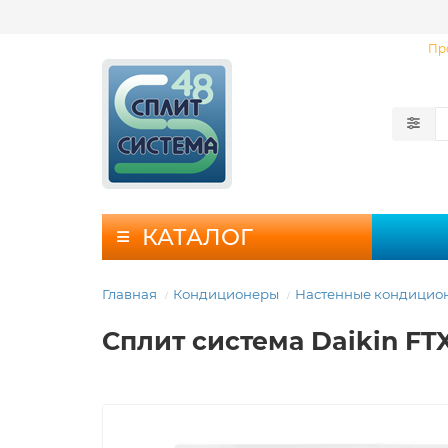
Пр
КАТАЛОГ
Главная
Кондиционеры
Настенные кондицио
Сплит система Daikin F