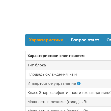
Характеристики
Вопрос-ответ
О
Характеристики сплит систем
Тип блока
Площадь охлаждения, кв.м
Инверторное управление
Класс Энергоэффективности (охлаждение/о
Мощность в режиме (холод), кВт