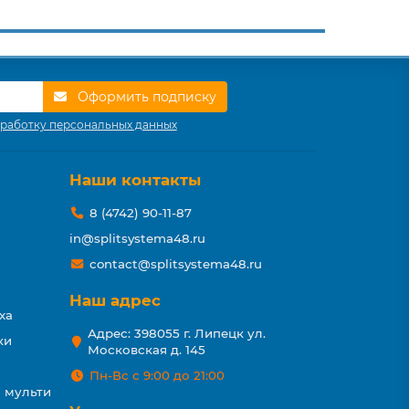
Оформить подписку
работку персональных данных
Наши контакты
8 (4742) 90-11-87
in@splitsystema48.ru
contact@splitsystema48.ru
Наш адрес
ха
Адрес: 398055 г. Липецк ул.
ки
Московская д. 145
Пн-Вс с 9:00 до 21:00
 мульти