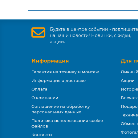
Будьте в центре событий - подпишит
на наши новости! Новинки, скидки,
акции.
Информация
Для п
Гарантия на технику и монтаж.
Личный
Информация о доставке
Акции
Оплата
Истори
О компании
Впечатл
Соглашение на обработку
Подаро
персональных данных
Техниче
Политика использования cookie-
Обмен 
файлов
Фотога
Контакты