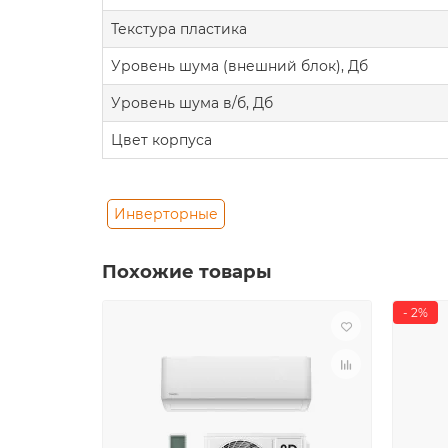
Текстура пластика
Уровень шума (внешний блок), Дб
Уровень шума в/б, Дб
Цвет корпуса
Инверторные
Похожие товары
- 2%