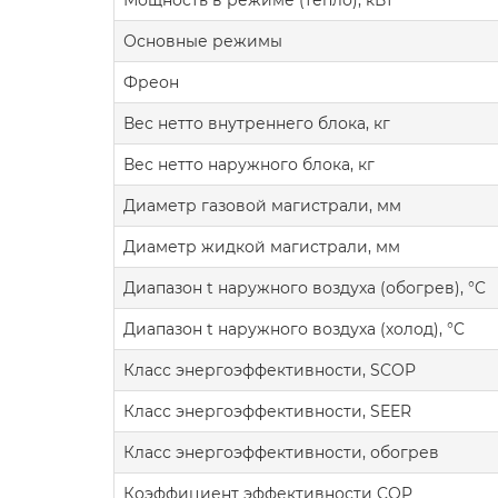
Мощность в режиме (тепло), кВт
Основные режимы
Фреон
Вес нетто внутреннего блока, кг
Вес нетто наружного блока, кг
Диаметр газовой магистрали, мм
Диаметр жидкой магистрали, мм
Диапазон t наружного воздуха (обогрев), °C
Диапазон t наружного воздуха (холод), °C
Класс энергоэффективности, SCOP
Класс энергоэффективности, SEER
Класс энергоэффективности, обогрев
Коэффициент эффективности COP