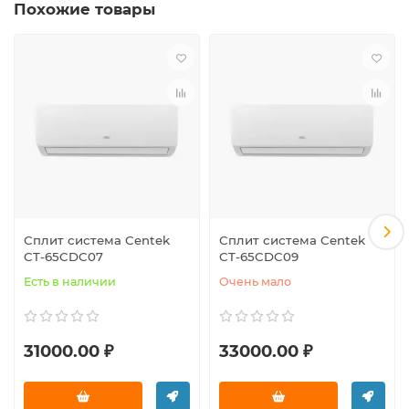
Похожие товары
Сплит система Centek
Сплит система Centek
CT-65CDC07
CT-65CDC09
Есть в наличии
Очень мало
31000.00 ₽
33000.00 ₽