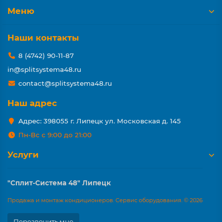
Меню
Наши контакты
8 (4742) 90-11-87
in@splitsystema48.ru
contact@splitsystema48.ru
Наш адрес
Адрес: 398055 г. Липецк ул. Московская д. 145
Пн-Вс с 9:00 до 21:00
Услуги
"Сплит-Система 48" Липецк
Продажа и монтаж кондиционеров. Сервис оборудования. © 2026
Перезвонить мне