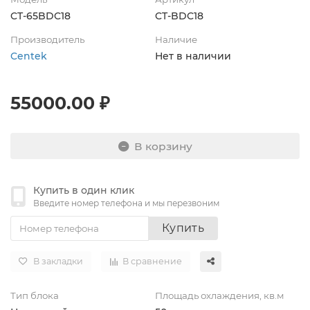
CT-65BDC18
CT-BDC18
Производитель
Наличие
Centek
Нет в наличии
55000.00 ₽
В корзину
Купить в один клик
Введите номер телефона и мы перезвоним
Купить
В закладки
В сравнение
Тип блока
Площадь охлаждения, кв.м