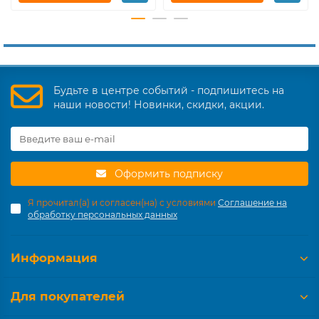
Будьте в центре событий - подпишитесь на
наши новости! Новинки, скидки, акции.
Оформить подписку
Я прочитал(а) и согласен(на) с условиями
Соглашение на
обработку персональных данных
Информация
Для покупателей