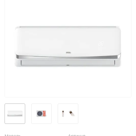
Модель
Артикул