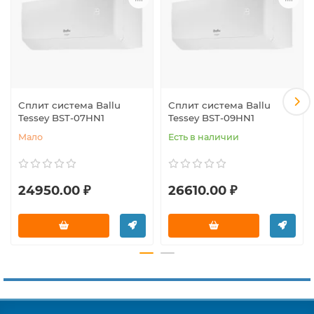
Сплит система Ballu
Сплит система Ballu
Tessey BST-07HN1
Tessey BST-09HN1
Мало
Есть в наличии
24950.00 ₽
26610.00 ₽