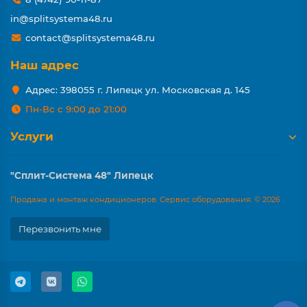
in@splitsystema48.ru
contact@splitsystema48.ru
Наш адрес
Адрес: 398055 г. Липецк ул. Московская д. 145
Пн-Вс с 9:00 до 21:00
Услуги
"Сплит-Система 48" Липецк
Продажа и монтаж кондиционеров. Сервис оборудования. © 2026
Перезвонить мне