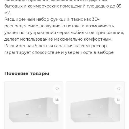
бытовых и коммерческих помещений площадью до 85
м2.
Расширенный набор функций, таких как 3D-
распределение воздушного потока и возможность
удалённого управления через мобильное приложение,
делает использование максимально комфортным.
Расширенная 5-летняя гарантия на компрессор
гарантирует спокойствие и уверенность в выборе
Похожие товары