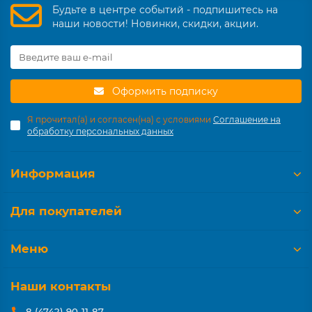
Будьте в центре событий - подпишитесь на
наши новости! Новинки, скидки, акции.
Оформить подписку
Я прочитал(а) и согласен(на) с условиями
Соглашение на
обработку персональных данных
Информация
Для покупателей
Меню
Наши контакты
8 (4742) 90-11-87