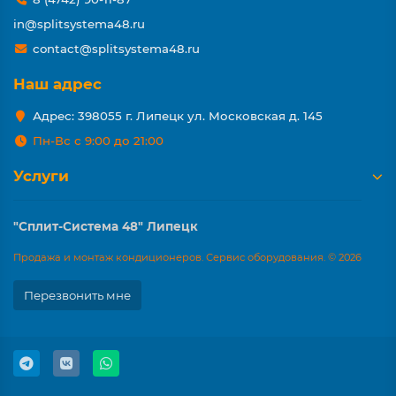
in@splitsystema48.ru
contact@splitsystema48.ru
Наш адрес
Адрес: 398055 г. Липецк ул. Московская д. 145
Пн-Вс с 9:00 до 21:00
Услуги
"Сплит-Система 48" Липецк
Продажа и монтаж кондиционеров. Сервис оборудования. © 2026
Перезвонить мне