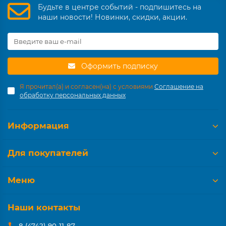
Будьте в центре событий - подпишитесь на
наши новости! Новинки, скидки, акции.
Оформить подписку
Я прочитал(а) и согласен(на) с условиями
Соглашение на
обработку персональных данных
Информация
Для покупателей
Меню
Наши контакты
8 (4742) 90-11-87