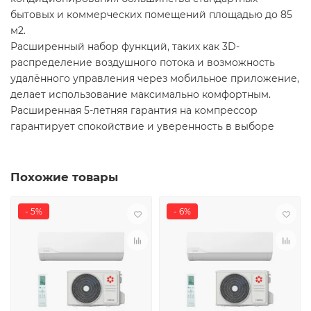
бытовых и коммерческих помещений площадью до 85
м2.
Расширенный набор функций, таких как 3D-
распределение воздушного потока и возможность
удалённого управления через мобильное приложение,
делает использование максимально комфортным.
Расширенная 5-летняя гарантия на компрессор
гарантирует спокойствие и уверенность в выборе
Похожие товары
- 5%
- 6%