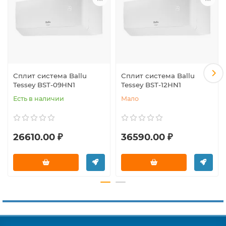
Сплит система Ballu
Сплит система Ballu
Tessey BST-09HN1
Tessey BST-12HN1
Есть в наличии
Мало
26610.00 ₽
36590.00 ₽