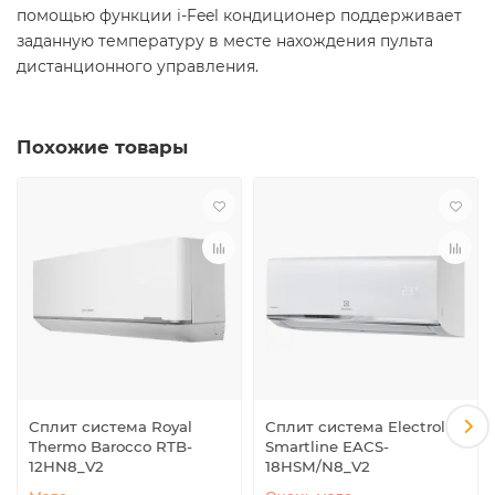
помощью функции i-Feel кондиционер поддерживает
заданную температуру в месте нахождения пульта
дистанционного управления.
Похожие товары
Сплит система Royal
Сплит система Electrolux
Thermo Barocco RTB-
Smartline EACS-
12HN8_V2
18HSM/N8_V2