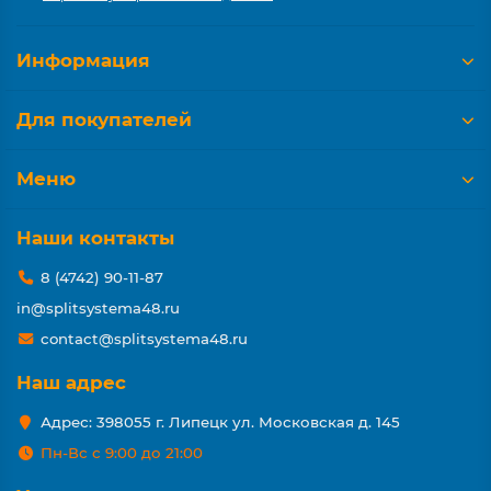
Информация
Для покупателей
Меню
Наши контакты
8 (4742) 90-11-87
in@splitsystema48.ru
contact@splitsystema48.ru
Наш адрес
Адрес: 398055 г. Липецк ул. Московская д. 145
Пн-Вс с 9:00 до 21:00