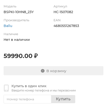
Модель
Артикул
BSPKI-10HN8_23Y
НС-1507082
Производитель
EAN
Ballu
4680551267853
Наличие
Нет в наличии
59990.00 ₽
В корзину
Купить в один клик
Введите номер телефона и мы перезвоним
Купить