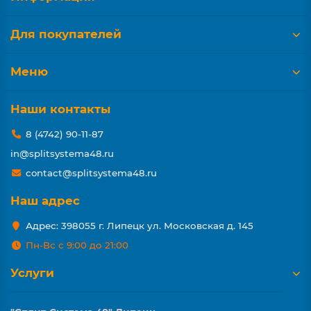
Для покупателей
Меню
Наши контакты
8 (4742) 90-11-87
in@splitsystema48.ru
contact@splitsystema48.ru
Наш адрес
Адрес: 398055 г. Липецк ул. Московская д. 145
Пн-Вс с 9:00 до 21:00
Услуги