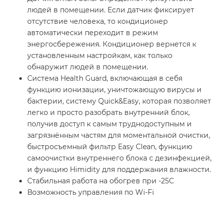
людей в помещении. Если датчик фиксирует
отсутствие человека, то кондиционер
автоматически переходит в режим
энергосбережения. Кондиционер вернется к
установленным настройкам, как только
обнаружит людей в помещении.
Система Health Guard, включающая в себя
функцию ионизации, уничтожающую вирусы и
бактерии, систему Quick&Easy, которая позволяет
легко и просто разобрать внутренний блок,
получив доступ к самым труднодоступным и
загрязнённым частям для моментальной очистки,
быстросъемный фильтр Easy Clean, функцию
самоочистки внутреннего блока с дезинфекцией,
и функцию Himidity для поддержания влажности.
Стабильная работа на обогрев при -25С
Возможность управления по Wi-Fi