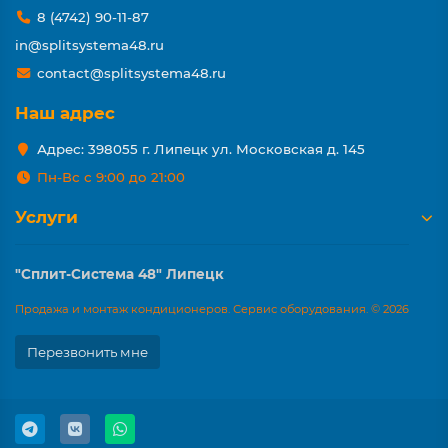
8 (4742) 90-11-87
in@splitsystema48.ru
contact@splitsystema48.ru
Наш адрес
Адрес: 398055 г. Липецк ул. Московская д. 145
Пн-Вс с 9:00 до 21:00
Услуги
"Сплит-Система 48" Липецк
Продажа и монтаж кондиционеров. Сервис оборудования. © 2026
Перезвонить мне