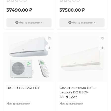
37490.00 ₽
37500.00 ₽
Нет в наличии
Нет в наличии
BALLU BSE-24H N1
Сплит система Ballu
Lagoon DC BSDI-
12HN1_22Y
Нет в наличии
Нет в наличии