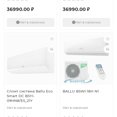
36990.00 ₽
36990.00 ₽
Нет в наличии
Нет в наличии
Сплит система Ballu Eco
BALLU BSWI-18H N1
Smart DC BSYI-
09HN8/ES_21Y
Нет в наличии
Нет в наличии