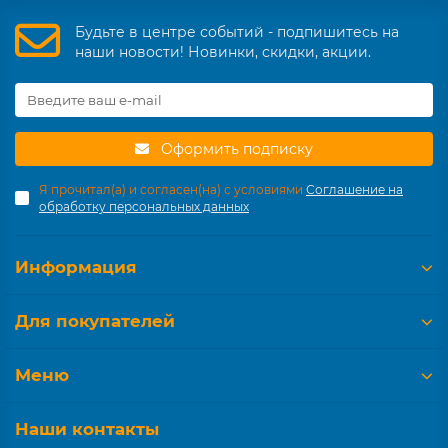
Будьте в центре событий - подпишитесь на
наши новости! Новинки, скидки, акции.
Оформить подписку
Я прочитал(а) и согласен(на) с условиями
Соглашение на
обработку персональных данных
Информация
Для покупателей
Меню
Наши контакты