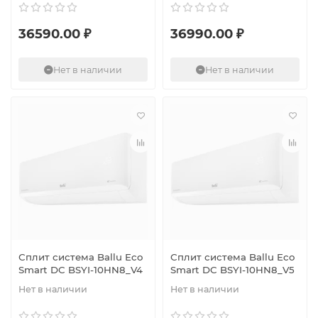
36590.00 ₽
36990.00 ₽
Нет в наличии
Нет в наличии
Сплит система Ballu Eco
Сплит система Ballu Eco
Smart DC BSYI-10HN8_V4
Smart DC BSYI-10HN8_V5
Нет в наличии
Нет в наличии