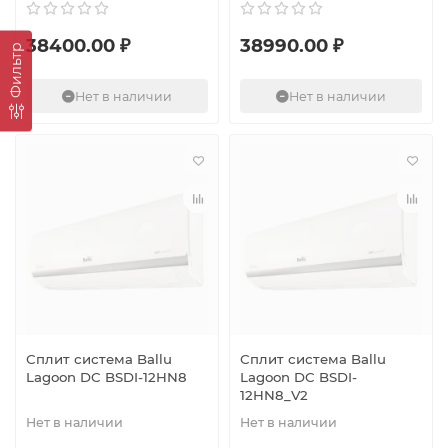
38400.00 ₽
38990.00 ₽
Фильтр
Нет в наличии
Нет в наличии
Сплит система Ballu
Сплит система Ballu
Lagoon DC BSDI-12HN8
Lagoon DC BSDI-
12HN8_V2
Нет в наличии
Нет в наличии