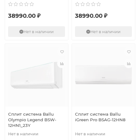
38990.00 ₽
38990.00 ₽
Нет в наличии
Нет в наличии
Сплит система Ballu
Сплит система Ballu
Olympio Legend BSW-
iGreen Pro BSAG-12HN8
12HN1_23Y
Нет в наличии
Нет в наличии