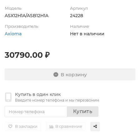
Модель
Артикул
ASX12H1A/ASB12H1A
24228
Производитель
Наличие
Axioma
Нет в наличии
30790.00 ₽
В корзину
Купить в один клик
Введите номер телефона и мы перезвоним
Купить
В закладки
В сравнение