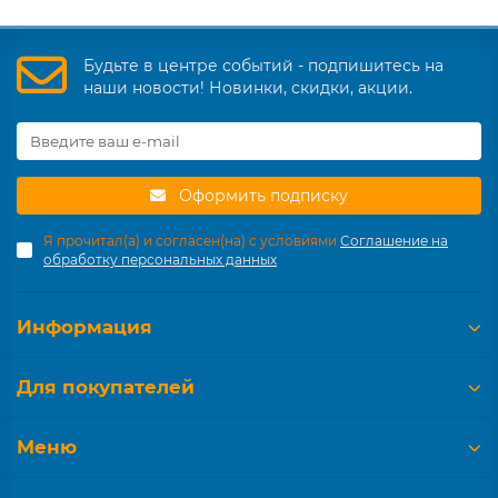
Будьте в центре событий - подпишитесь на
наши новости! Новинки, скидки, акции.
Оформить подписку
Я прочитал(а) и согласен(на) с условиями
Соглашение на
обработку персональных данных
Информация
Для покупателей
Меню