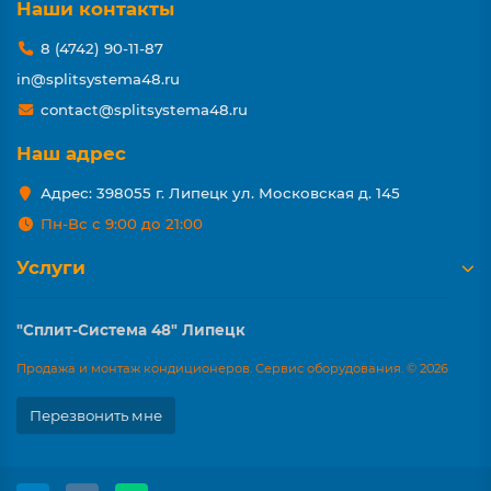
Наши контакты
8 (4742) 90-11-87
in@splitsystema48.ru
contact@splitsystema48.ru
Наш адрес
Адрес: 398055 г. Липецк ул. Московская д. 145
Пн-Вс с 9:00 до 21:00
Услуги
"Сплит-Система 48" Липецк
Продажа и монтаж кондиционеров. Сервис оборудования. © 2026
Перезвонить мне