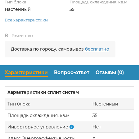
Тип блока
Площадь охлаждения, кв.м
Настенный
35
Все характеристики
Распечатать
Доставка по городу, самовывоз
бесплатно
Характеристики
Вопрос-ответ
Отзывы (0)
Характеристики сплит систем
Тип блока
Настенный
Площадь охлаждения, кв.м
35
Инверторное управление
Нет
Класс Энергоэффективности
A