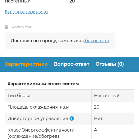
Настенный
20
Все характеристики
Распечатать
Доставка по городу, самовывоз
бесплатно
Характеристики
Вопрос-ответ
Отзывы (0)
Характеристики сплит систем
Тип блока
Настенный
Площадь охлаждения, кв.м
20
Инверторное управление
Нет
Класс Энергоэффективности
A
(охлаждение/обогрев)