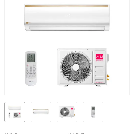
Модель
Артикул