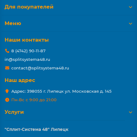
Для покупателей
Меню
Наши контакты
8 (4742) 90-11-87
in@splitsystema48.ru
contact@splitsystema48.ru
Наш адрес
Адрес: 398055 г. Липецк ул. Московская д. 145
Пн-Вс с 9:00 до 21:00
Услуги
"Сплит-Система 48" Липецк