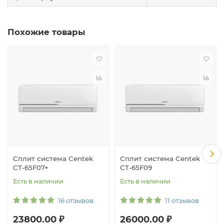
Похожие товары
Сплит система Centek
Сплит система Centek
CT-65F07+
CT-65F09
Есть в наличии
Есть в наличии
16 отзывов
11 отзывов
23800.00 ₽
26000.00 ₽