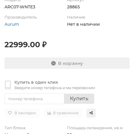
ARC07-WNTE3
28865
Производитель
Наличие
Aurum
Нет в наличии
22999.00 ₽
В корзину
Купить в один клик
Введите номер телефона и мы перезвоним
Купить
В закладки
В сравнение
Тип блока
Площадь охлаждения, кв.м