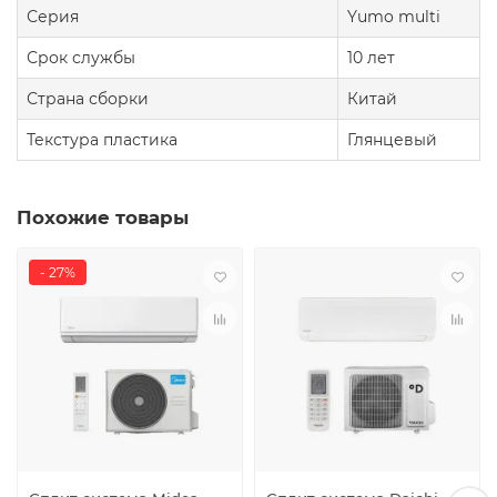
Серия
Yumo multi
Срок службы
10 лет
Страна сборки
Китай
Текстура пластика
Глянцевый
Похожие товары
- 27%