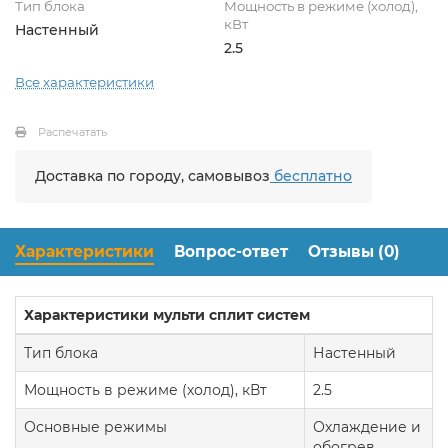
Тип блока
Мощность в режиме (холод),
кВт
Настенный
2.5
Все характеристики
Распечатать
Доставка по городу, самовывоз
бесплатно
Характеристики
Вопрос-ответ
Отзывы (0)
Характеристики мульти сплит систем
Тип блока
Настенный
Мощность в режиме (холод), кВт
2.5
Основные режимы
Охлаждение и
обогрев