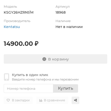
Модель
Артикул
KSGY26HZRN1/M
18968
Производитель
Наличие
Kentatsu
Нет в наличии
14900.00 ₽
В корзину
Купить в один клик
Введите номер телефона и мы перезвоним
Купить
В закладки
В сравнение