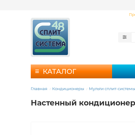
Пр
КАТАЛОГ
Главная
Кондиционеры
Мульти сплит-систем
Настенный кондиционер