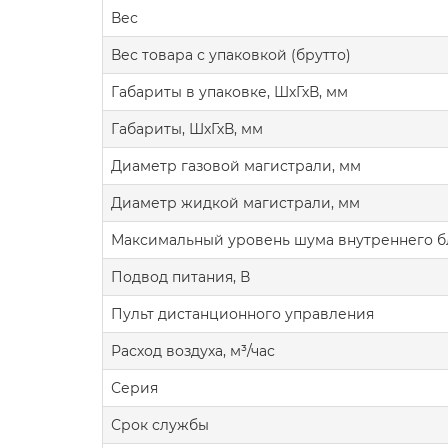
Вес
Вес товара с упаковкой (брутто)
Габариты в упаковке, ШхГхВ, мм
Габариты, ШхГхВ, мм
Диаметр газовой магистрали, мм
Диаметр жидкой магистрали, мм
Максимальный уровень шума внутреннего бл
Подвод питания, В
Пульт дистанционного управления
Расход воздуха, м³/час
Серия
Срок службы