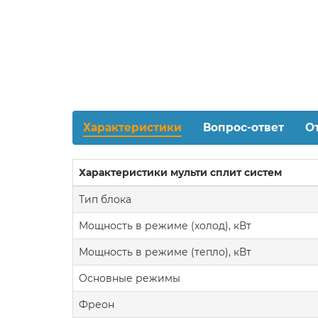
Характеристики
Вопрос-ответ
О
Характеристики мульти сплит систем
Тип блока
Мощность в режиме (холод), кВт
Мощность в режиме (тепло), кВт
Основные режимы
Фреон