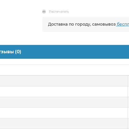
Распечатать
Доставка по городу, самовывоз
беспл
тзывы (0)