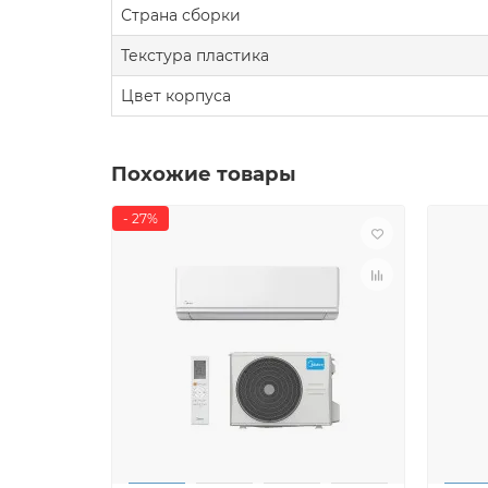
Страна сборки
Текстура пластика
Цвет корпуса
Похожие товары
- 27%