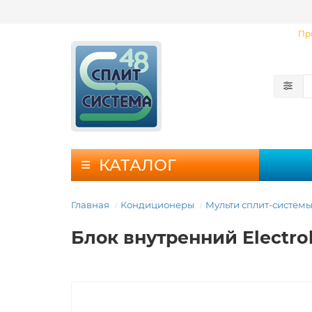
Пр
КАТАЛОГ
Главная
Кондиционеры
Мульти сплит-систем
Блок внутренний Electr