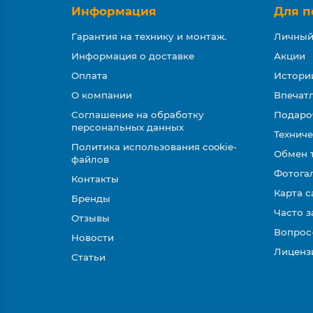
Информация
Для п
Гарантия на технику и монтаж.
Личный
Информация о доставке
Акции
Оплата
Истори
О компании
Впечатл
Соглашение на обработку
Подаро
персональных данных
Техниче
Политика использования cookie-
Обмен 
файлов
Фотога
Контакты
Карта с
Бренды
Часто 
Отзывы
Вопрос
Новости
Лиценз
Статьи