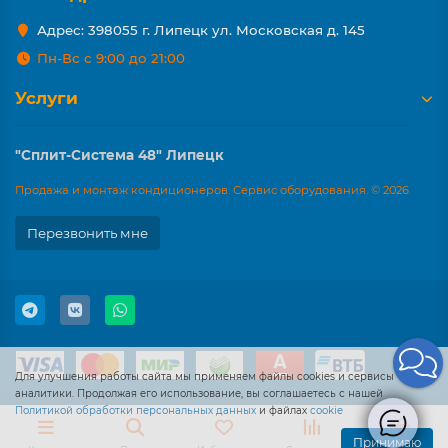
Адрес: 398055 г. Липецк ул. Московская д. 145
Пн-Вс с 9:00 до 21:00
Услуги
"Сплит-Система 48" Липецк
Продажа и монтаж кондиционеров. Сервис оборудования. © 2026
Перезвонить мне
Для улучшения работы сайта мы применяем файлы cookies и сервисы
аналитики. Продолжая его использование, вы соглашаетесь с нашей
Политикой обработки персональных данных
и файлах
cookie
Принимаю