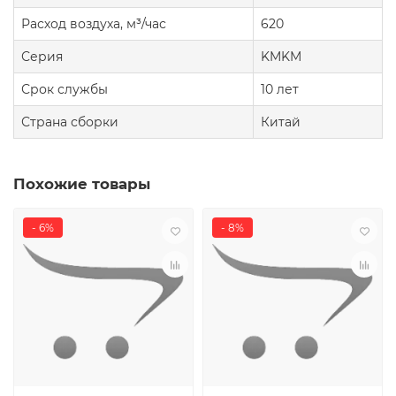
Расход воздуха, м³/час
620
Серия
KMKM
Срок службы
10 лет
Страна сборки
Китай
Похожие товары
- 6%
- 8%