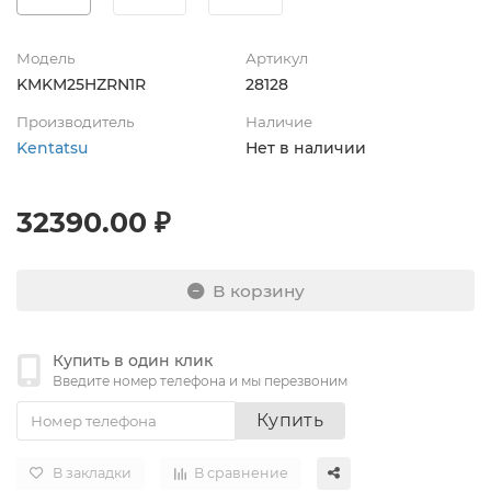
Модель
Артикул
KMKM25HZRN1R
28128
Производитель
Наличие
Kentatsu
Нет в наличии
32390.00 ₽
В корзину
Купить в один клик
Введите номер телефона и мы перезвоним
Купить
В закладки
В сравнение