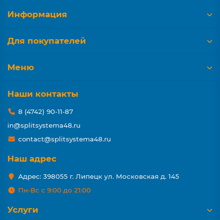
Информация
Для покупателей
Меню
Наши контакты
8 (4742) 90-11-87
in@splitsystema48.ru
contact@splitsystema48.ru
Наш адрес
Адрес: 398055 г. Липецк ул. Московская д. 145
Пн-Вс с 9:00 до 21:00
Услуги