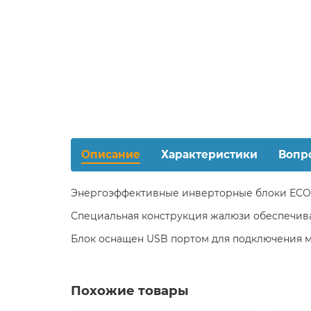
Описание
Характеристики
Вопр
Энергоэффективные инверторные блоки ECO S
Специальная конструкция жалюзи обеспечива
Блок оснащен USB портом для подключения м
Похожие товары