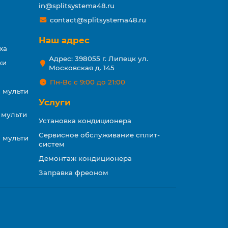
in@splitsystema48.ru
contact@splitsystema48.ru
Наш адрес
ха
Адрес: 398055 г. Липецк ул.
ки
Московская д. 145
Пн-Вс с 9:00 до 21:00
 мульти
Услуги
 мульти
Установка кондиционера
Сервисное обслуживание сплит-
 мульти
систем
Демонтаж кондиционера
Заправка фреоном