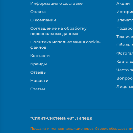
Информация о доставке
Акции
Оплата
Истори
О компании
Впечатл
Соглашение на обработку
Подаро
персональных данных
Техниче
Политика использования cookie-
Обмен 
файлов
Фотога
Контакты
Карта с
Бренды
Часто 
Отзывы
Вопрос
Новости
Лиценз
Статьи
"Сплит-Система 48" Липецк
Продажа и монтаж кондиционеров. Сервис оборудования