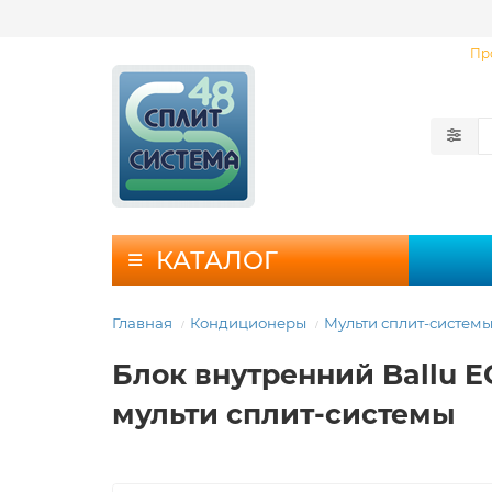
Пр
КАТАЛОГ
Главная
Кондиционеры
Мульти сплит-систем
Блок внутренний Ballu E
мульти сплит-системы