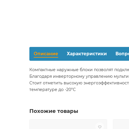
Описание
Характеристики
Вопр
Компактные наружные блоки позволят подключ
Благодаря инверторному управлению мульти 
Стоит отметить высокую энергоэффективност
температуре до -20°С
Похожие товары