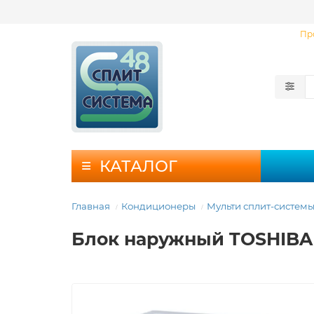
Пр
КАТАЛОГ
Главная
Кондиционеры
Мульти сплит-систем
Блок наружный TOSHIBA