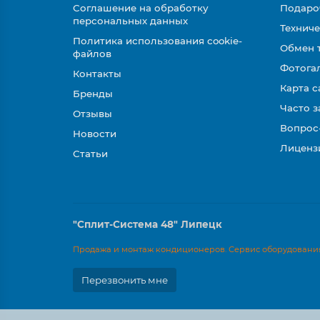
Соглашение на обработку
Подаро
персональных данных
Техниче
Политика использования cookie-
Обмен 
файлов
Фотога
Контакты
Карта с
Бренды
Часто 
Отзывы
Вопрос
Новости
Лиценз
Статьи
"Сплит-Система 48" Липецк
Продажа и монтаж кондиционеров. Сервис оборудования
Перезвонить мне