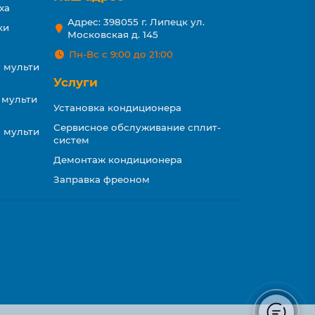
ха
Адрес: 398055 г. Липецк ул.
ки
Московская д. 145
Пн-Вс с 9:00 до 21:00
 мульти
Услуги
 мульти
Установка кондиционера
Сервисное обслуживание сплит-
 мульти
систем
Демонтаж кондиционера
Заправка фреоном