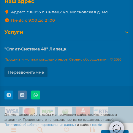
Наш адрес
Адрес: 398055 г. Липецк ул. Московская д. 145
Пн-Вс с 9:00 до 21:00
Услуги
"Сплит-Система 48" Липецк
Продажа и монтаж кондиционеров. Сервис оборудования. © 2026
Перезвонить мне
Для улучшения работы сайта мы применяем файлы cookies и сервисы
аналитики. Продолжая его использование, вы соглашаетесь с нашей
Политикой обработки персональных данных
и файлах
cookie