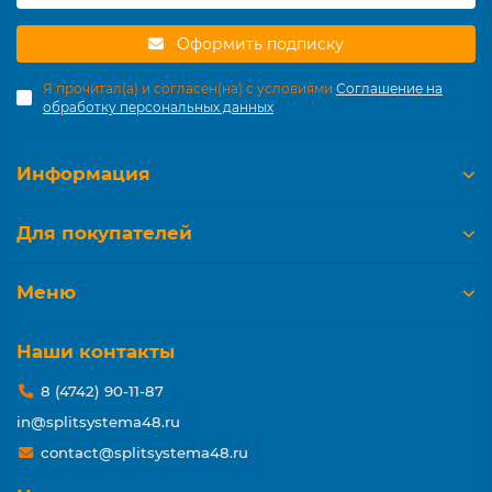
Оформить подписку
Я прочитал(а) и согласен(на) с условиями
Соглашение на
обработку персональных данных
Информация
Для покупателей
Меню
Наши контакты
8 (4742) 90-11-87
in@splitsystema48.ru
contact@splitsystema48.ru