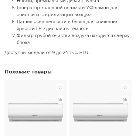
Новый, премиальный дизайн пульта
Генератор холодной плазмы и УФ-лампы для
очистки и стерилизации воздуха
Датчик освещенности в блоке для снижения
яркости LED дисплея в темноте
Фильтр грубой очистки воздуха находится сверху
блока
Доступны модели от 9 до 24 тыс. BTU.
Похожие товары