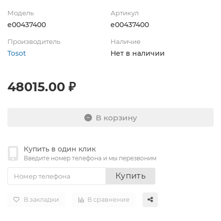
Модель
Артикул
e00437400
e00437400
Производитель
Наличие
Tosot
Нет в наличии
48015.00 ₽
В корзину
Купить в один клик
Введите номер телефона и мы перезвоним
Купить
В закладки
В сравнение