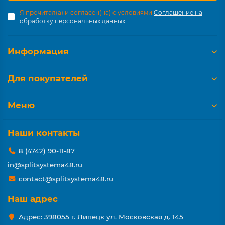
Я прочитал(а) и согласен(на) с условиями
Соглашение на
обработку персональных данных
Информация
Для покупателей
Меню
Наши контакты
8 (4742) 90-11-87
in@splitsystema48.ru
contact@splitsystema48.ru
Наш адрес
Адрес: 398055 г. Липецк ул. Московская д. 145