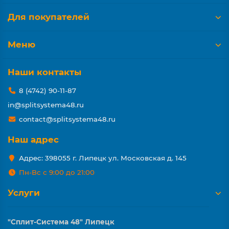
Для покупателей
Меню
Наши контакты
8 (4742) 90-11-87
in@splitsystema48.ru
contact@splitsystema48.ru
Наш адрес
Адрес: 398055 г. Липецк ул. Московская д. 145
Пн-Вс с 9:00 до 21:00
Услуги
"Сплит-Система 48" Липецк