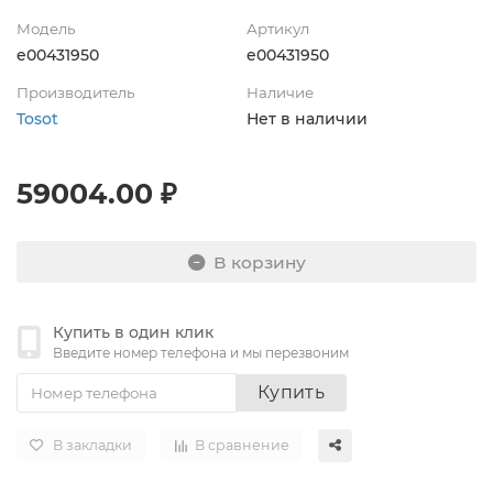
Модель
Артикул
e00431950
e00431950
Производитель
Наличие
Tosot
Нет в наличии
59004.00 ₽
В корзину
Купить в один клик
Введите номер телефона и мы перезвоним
Купить
В закладки
В сравнение