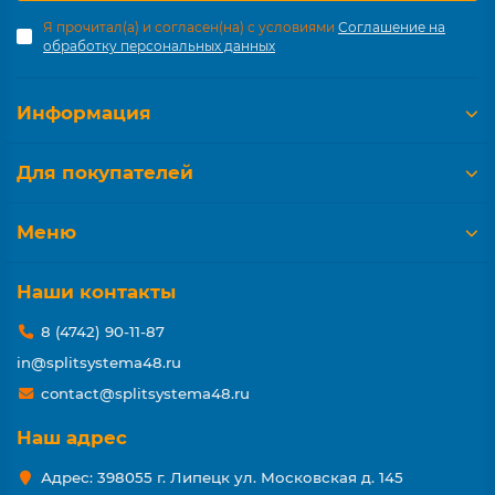
Я прочитал(а) и согласен(на) с условиями
Соглашение на
обработку персональных данных
Информация
Для покупателей
Меню
Наши контакты
8 (4742) 90-11-87
in@splitsystema48.ru
contact@splitsystema48.ru
Наш адрес
Адрес: 398055 г. Липецк ул. Московская д. 145