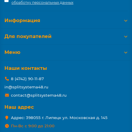
обработку персональных данных
Информация
Для покупателей
Меню
Наши контакты
8 (4742) 90-11-87
in@splitsystema48.ru
contact@splitsystema48.ru
Наш адрес
Адрес: 398055 г. Липецк ул. Московская д. 145
Пн-Вс с 9:00 до 21:00