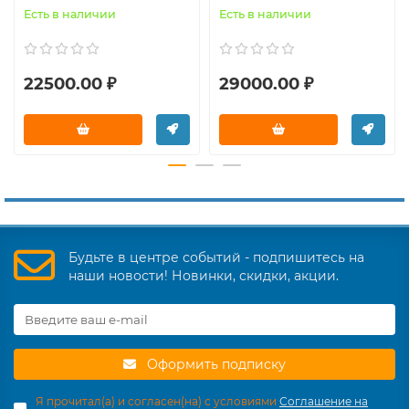
Есть в наличии
Есть в наличии
22500.00 ₽
29000.00 ₽
Будьте в центре событий - подпишитесь на
наши новости! Новинки, скидки, акции.
Оформить подписку
Я прочитал(а) и согласен(на) с условиями
Соглашение на