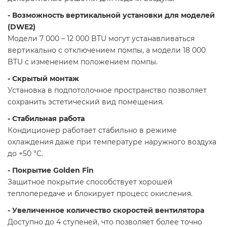
- Возможность вертикальной установки для моделей
(DWE2)
Модели 7 000 – 12 000 BTU могут устанавливаться
вертикально с отключением помпы, а модели 18 000
BTU с изменением положением помпы.
- Скрытый монтаж
Установка в подпотолочное пространство позволяет
сохранить эстетический вид помещения.
- Стабильная работа
Кондиционер работает стабильно в режиме
охлаждения даже при температуре наружного воздуха
до +50 °С.
- Покрытие Golden Fin
Защитное покрытие способствует хорошей
теплопередаче и блокирует процесс окисления.
- Увеличенное количество скоростей вентилятора
Доступно до 4 ступеней, что позволяет более точно