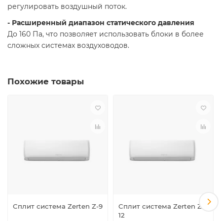
регулировать воздушный поток.
- Расширенный диапазон статического давления
До 160 Па, что позволяет использовать блоки в более
сложных системах воздуховодов.
Похожие товары
Сплит система Zerten Z-9
Сплит система Zerten Z-
12