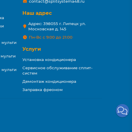
contact@splitsystema48.ru
Наш адрес
ха
Адрес: 398055 г. Липецк ул.
ки
Московская д. 145
Пн-Вс с 9:00 до 21:00
 мульти
Услуги
 мульти
Установка кондиционера
Сервисное обслуживание сплит-
 мульти
систем
Демонтаж кондиционера
Заправка фреоном