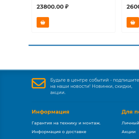
23800.00 ₽
260
Будьте в центре событий - подпишит
на наши новости! Новинки, скидки,
акции.
Информация
Для п
Гарантия на технику и монтаж.
Личный
Информация о доставке
Акции