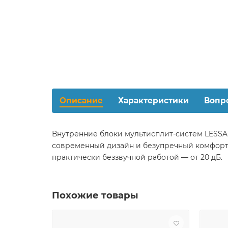
Описание
Характеристики
Вопр
Внутренние блоки мультисплит-систем LESSAR
современный дизайн и безупречный комфорт.
практически беззвучной работой — от 20 дБ.
Похожие товары