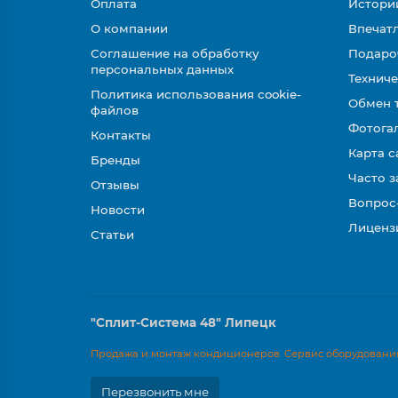
Оплата
Истори
О компании
Впечатл
Соглашение на обработку
Подаро
персональных данных
Техниче
Политика использования cookie-
Обмен 
файлов
Фотога
Контакты
Карта с
Бренды
Часто 
Отзывы
Вопрос
Новости
Лиценз
Статьи
"Сплит-Система 48" Липецк
Продажа и монтаж кондиционеров. Сервис оборудования
Перезвонить мне