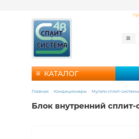
Пр
КАТАЛОГ
Главная
Кондиционеры
Мульти сплит-систем
Блок внутренний сплит-