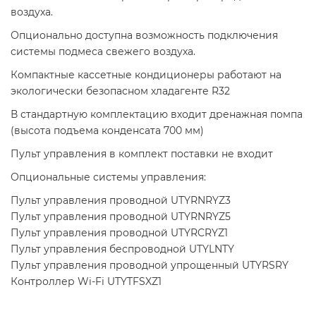
воздуха.
Опционально доступна возможность подключения
системы подмеса свежего воздуха.
Компактные кассетные кондиционеры работают на
экологически безопасном хладагенте R32
В стандартную комплектацию входит дренажная помпа
(высота подъема конденсата 700 мм)
Пульт управления в комплект поставки не входит
Опциональные системы управления:
Пульт управления проводной UTYRNRYZ3
Пульт управления проводной UTYRNRYZ5
Пульт управления проводной UTYRCRYZ1
Пульт управления беспроводной UTYLNTY
Пульт управления проводной упрощенный UTYRSRY
Контроллер Wi-Fi UTYTFSXZ1