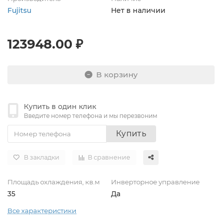
Fujitsu
Нет в наличии
123948.00 ₽
В корзину
Купить в один клик
Введите номер телефона и мы перезвоним
Купить
В закладки
В сравнение
Площадь охлаждения, кв.м
Инверторное управление
35
Да
Все характеристики