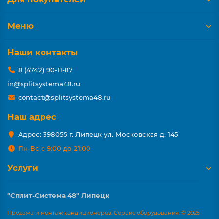
Меню
Наши контакты
8 (4742) 90-11-87
in@splitsystema48.ru
contact@splitsystema48.ru
Наш адрес
Адрес: 398055 г. Липецк ул. Московская д. 145
Пн-Вс с 9:00 до 21:00
Услуги
"Сплит-Система 48" Липецк
Продажа и монтаж кондиционеров. Сервис оборудования. © 2026