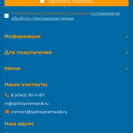
Оформить подписку
Я прочитал(а) и согласен(на) с условиями
Соглашение на
обработку персональных данных
Информация
Для покупателей
Меню
Наши контакты
8 (4742) 90-11-87
in@splitsystema48.ru
contact@splitsystema48.ru
Наш адрес