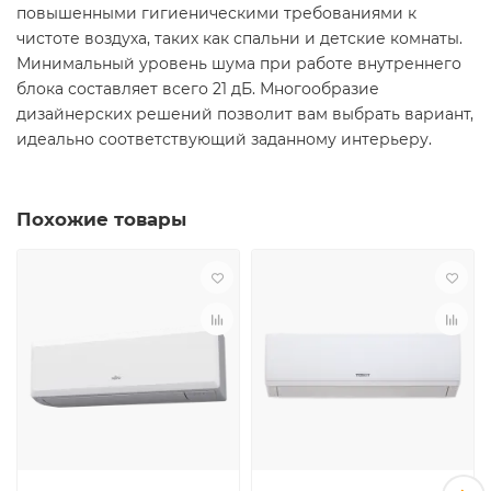
повышенными гигиеническими требованиями к
чистоте воздуха, таких как спальни и детские комнаты.
Минимальный уровень шума при работе внутреннего
блока составляет всего 21 дБ. Многообразие
дизайнерских решений позволит вам выбрать вариант,
идеально соответствующий заданному интерьеру.
Похожие товары