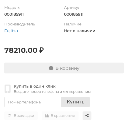
Модель
Артикул
000185911
000185911
Производитель
Наличие
Fujitsu
Нет в наличии
78210.00 ₽
В корзину
Купить в один клик
Введите номер телефона и мы перезвоним
Купить
В закладки
В сравнение