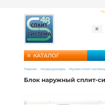
Пр
КАТАЛОГ
Главная
Кондиционеры
Мульти сплит-систем
Блок наружный сплит-си