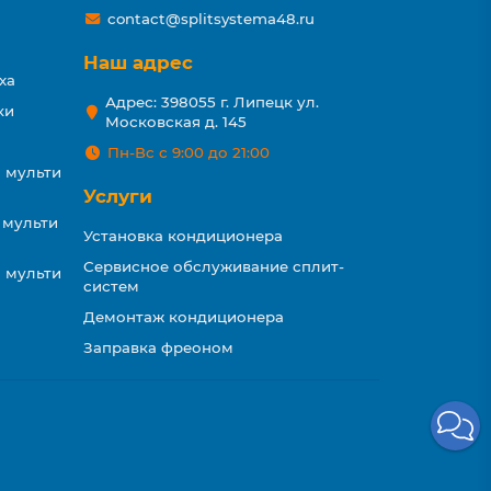
contact@splitsystema48.ru
Наш адрес
ха
Адрес: 398055 г. Липецк ул.
ки
Московская д. 145
Пн-Вс с 9:00 до 21:00
 мульти
Услуги
 мульти
Установка кондиционера
Сервисное обслуживание сплит-
 мульти
систем
Демонтаж кондиционера
Заправка фреоном