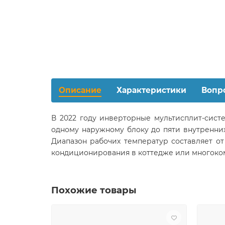
Описание
Характеристики
Вопр
В 2022 году инверторные мультисплит-сист
одному наружному блоку до пяти внутренних
Диапазон рабочих температур составляет от
кондиционирования в коттедже или многоко
Похожие товары