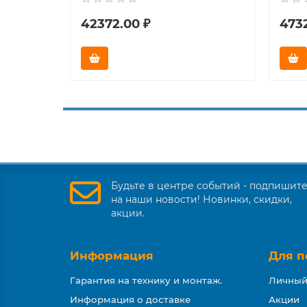
42372.00 ₽
473
Будьте в центре событий - подпишит
на наши новости! Новинки, скидки,
акции.
Информация
Для п
Гарантия на технику и монтаж.
Личный
Информация о доставке
Акции