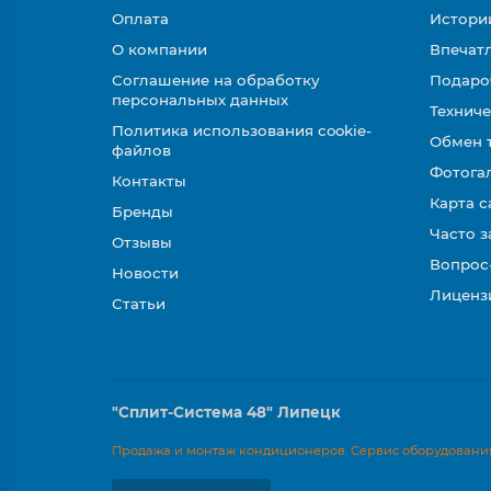
Оплата
Истори
О компании
Впечатл
Соглашение на обработку
Подаро
персональных данных
Техниче
Политика использования cookie-
Обмен 
файлов
Фотога
Контакты
Карта с
Бренды
Часто 
Отзывы
Вопрос
Новости
Лиценз
Статьи
"Сплит-Система 48" Липецк
Продажа и монтаж кондиционеров. Сервис оборудования