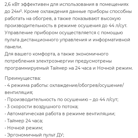
2,6 кВт эффективен для использования в помещениях
до 24м². Кроме охлаждения данные приборы способны
работать на обогрев, а также показывают высокую
производительность в режиме осушения до 44 л/сут.
Управление прибором осуществляется c помощью
пульта дистанционного управления и информативной
панели.
Для вашего комфорта, а также экономичного
потребления электроэнергии предусмотрены
программируемый Таймер на 24 часа и Ночной режим.
Преимущества:
• 4 режима работы: охлаждение/обогрев/осушение/
вентиляция;
• Производительность по осушению – до 44 л/сут;
• 3 скорости воздушного потока;
• Автоматическая работа в режиме вентиляции;
• Таймер 24 часа;
• Ночной режим;
• Эргономичный пульт ДУ;