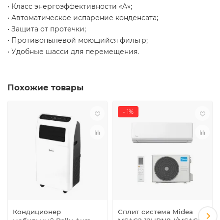
• Класс энергоэффективности «A»;
• Автоматическое испарение конденсата;
• Защита от протечки;
• Противопылевой моющийся фильтр;
• Удобные шасси для перемещения.
Похожие товары
- 1%
Кондиционер
Сплит система Midea