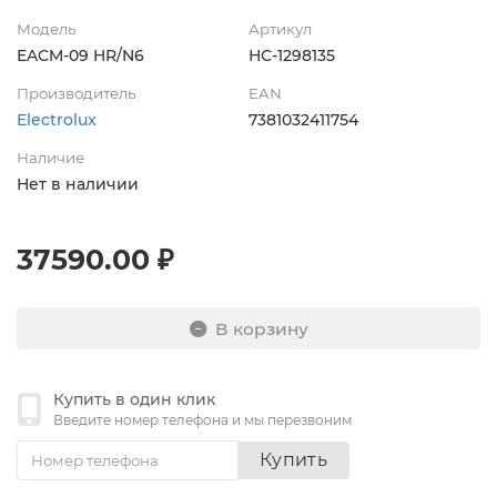
Модель
Артикул
EACM-09 HR/N6
НС-1298135
Производитель
EAN
Electrolux
7381032411754
Наличие
Нет в наличии
37590.00 ₽
В корзину
Купить в один клик
Введите номер телефона и мы перезвоним
Купить