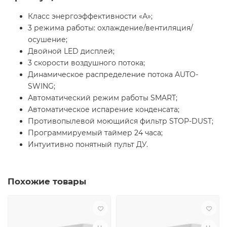
Класс энергоэффективности «А»;
3 режима работы: охлаждение/вентиляция/
осушение;
Двойной LED дисплей;
3 скорости воздушного потока;
Динамическое распределение потока AUTO-
SWING;
Автоматический режим работы SMART;
Автоматическое испарение конденсата;
Противопылевой моющийся фильтр STOP-DUST;
Программируемый таймер 24 часа;
Интуитивно понятный пульт ДУ.
Похожие товары