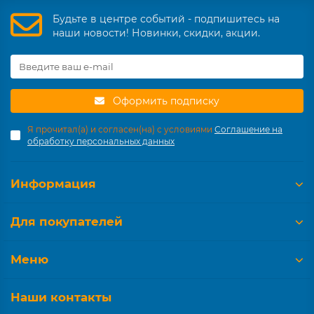
Будьте в центре событий - подпишитесь на
наши новости! Новинки, скидки, акции.
Оформить подписку
Я прочитал(а) и согласен(на) с условиями
Соглашение на
обработку персональных данных
Информация
Для покупателей
Меню
Наши контакты