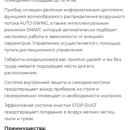
помещения площадью до 30 м кв.
Прибор оснащен двойным информативным дисплеем,
функцией волнообразного распределения воздушного
потока AUTO-SWING, а также интеллектуальным
режимом SMART, который автоматически подберет
настройки работы в зависимости от внешних
параметров. Управление осуществляется с помощью
пульта дистанционного управления.
Габариты кондиционера вас приятно удивят и вы без
труда найдете подходящее место для его
расположения.
Система внутренней защиты и самодиагностики
предотвращает выход приборов из строя и
своевременно оповещает о необходимости контроля.
Эффективная система очистки STOP-DUST
предотвращает попадание в воздух мелких частиц
пыли и грязи.
Преимущества: