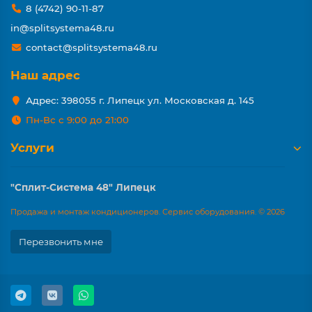
8 (4742) 90-11-87
in@splitsystema48.ru
contact@splitsystema48.ru
Наш адрес
Адрес: 398055 г. Липецк ул. Московская д. 145
Пн-Вс с 9:00 до 21:00
Услуги
"Сплит-Система 48" Липецк
Продажа и монтаж кондиционеров. Сервис оборудования. © 2026
Перезвонить мне