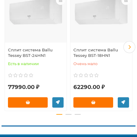
Сплит система Ballu
Сплит система Ballu
Tessey BST-24HN1
Tessey BST-18HN1
Есть в наличии
Очень мало
77990.00 ₽
62290.00 ₽