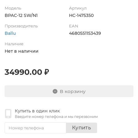
Модель
Артикул
BPAC-12 SW/N1
НС-1475350
Производитель
EAN
Ballu
4680551153439
Наличие
Нет в наличии
34990.00 ₽
В корзину
Купить в один клик
Введите номер телефона и мы перезвоним
Купить