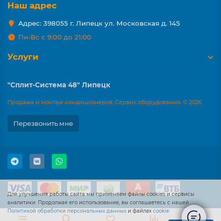
Наш адрес
Адрес: 398055 г. Липецк ул. Московская д. 145
Пн-Вс с 9:00 до 21:00
Услуги
"Сплит-Система 48" Липецк
Продажа и монтаж кондиционеров. Сервис оборудования. © 2026
Перезвонить мне
Для улучшения работы сайта мы применяем файлы cookies и сервисы
аналитики. Продолжая его использование, вы соглашаетесь с нашей
Политикой обработки персональных данных
и файлах
cookie