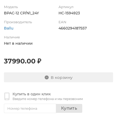
Модель
Артикул
BPAC-12 CP/N1_24Y
НС-1594923
Производитель
EAN
Ballu
4660294187557
Наличие
Нет в наличии
37990.00 ₽
В корзину
Купить в один клик
Введите номер телефона и мы перезвоним
Купить