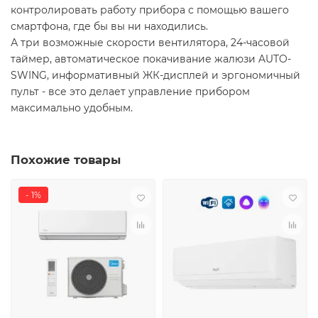
контролировать работу прибора с помощью вашего
смартфона, где бы вы ни находились.
А три возможные скорости вентилятора, 24-часовой
таймер, автоматическое покачивание жалюзи AUTO-
SWING, информативный ЖК-дисплей и эргономичный
пульт - все это делает управление прибором
максимально удобным.
Похожие товары
- 1%