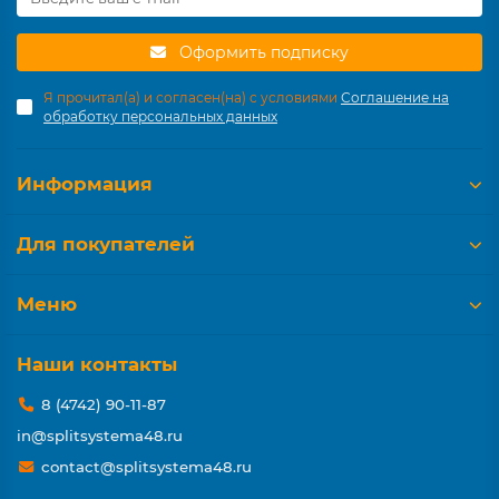
Оформить подписку
Я прочитал(а) и согласен(на) с условиями
Соглашение на
обработку персональных данных
Информация
Для покупателей
Меню
Наши контакты
8 (4742) 90-11-87
in@splitsystema48.ru
contact@splitsystema48.ru