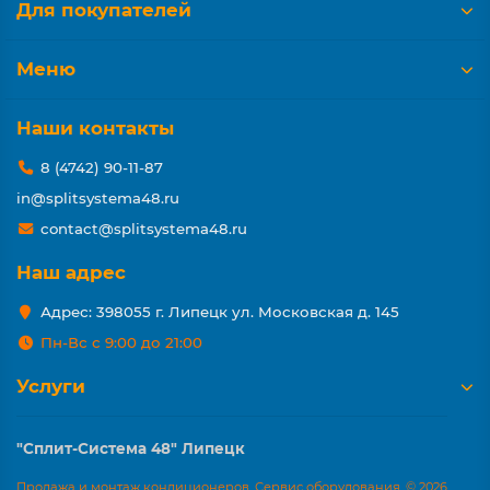
Для покупателей
Меню
Наши контакты
8 (4742) 90-11-87
in@splitsystema48.ru
contact@splitsystema48.ru
Наш адрес
Адрес: 398055 г. Липецк ул. Московская д. 145
Пн-Вс с 9:00 до 21:00
Услуги
"Сплит-Система 48" Липецк
Продажа и монтаж кондиционеров. Сервис оборудования. © 2026