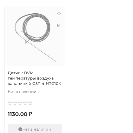
Датчик BVM
температуры воздуха
канальный GST-4-NTC10K
Нет в наличии
1130.00 ₽
Нет в наличии