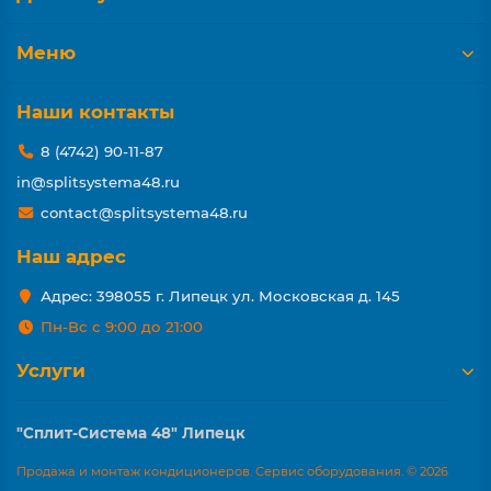
Меню
Наши контакты
8 (4742) 90-11-87
in@splitsystema48.ru
contact@splitsystema48.ru
Наш адрес
Адрес: 398055 г. Липецк ул. Московская д. 145
Пн-Вс с 9:00 до 21:00
Услуги
"Сплит-Система 48" Липецк
Продажа и монтаж кондиционеров. Сервис оборудования. © 2026