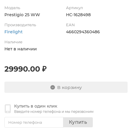
Модель
Артикул
Prestigio 25 WW
НС-1628498
Производитель
EAN
Firelight
4660294360486
Наличие
Нет в наличии
29990.00 ₽
В корзину
Купить в один клик
Введите номер телефона и мы перезвоним
Купить