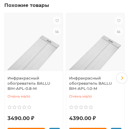
Похожие товары
Инфракрасный
Инфракрасный
обогреватель BALLU
обогреватель BALLU
BIH-APL-0.8-M
BIH-APL-1.0-M
Очень мало
Очень мало
3490.00 ₽
4390.00 ₽