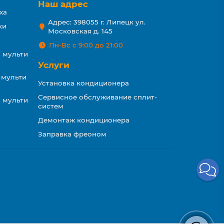
Наш адрес
ха
Адрес: 398055 г. Липецк ул.
ки
Московская д. 145
Пн-Вс с 9:00 до 21:00
 мульти
Услуги
 мульти
Установка кондиционера
Сервисное обслуживание сплит-
 мульти
систем
Демонтаж кондиционера
Заправка фреоном