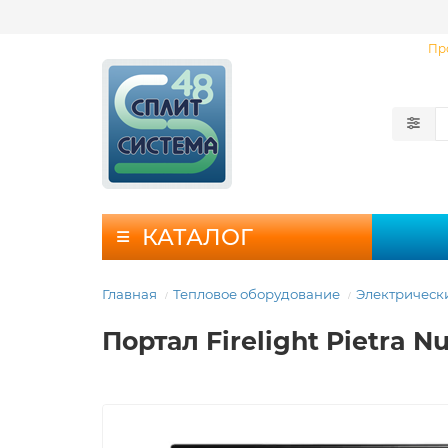
Пр
КАТАЛОГ
Главная
Тепловое оборудование
Электрическ
Портал Firelight Pietra