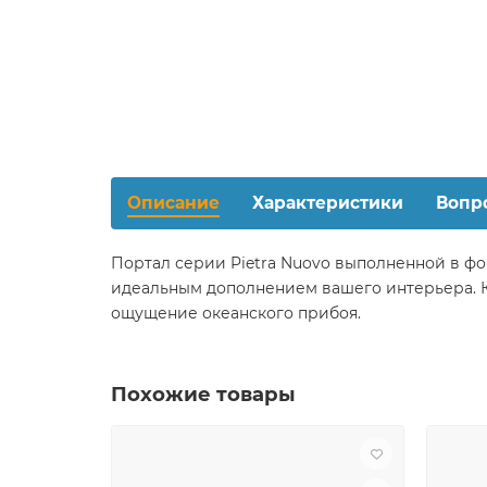
Описание
Характеристики
Вопр
Портал серии Pietra Nuovo выполненной в фо
идеальным дополнением вашего интерьера. Ка
ощущение океанского прибоя.
Похожие товары