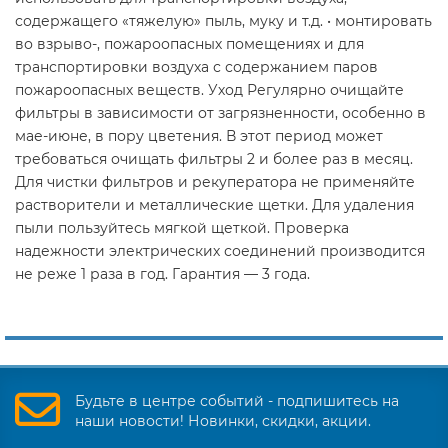
содержащего «тяжелую» пыль, муку и т.д. • монтировать
во взрыво-, пожароопасных помещениях и для
транспортировки воздуха с содержанием паров
пожароопасных веществ. Уход Регулярно очищайте
фильтры в зависимости от загрязненности, особенно в
мае-июне, в пору цветения. В этот период может
требоваться очищать фильтры 2 и более раз в месяц.
Для чистки фильтров и рекуператора не применяйте
растворители и металлические щетки. Для удаления
пыли пользуйтесь мягкой щеткой. Проверка
надежности электрических соединений производится
не реже 1 раза в год. Гарантия — 3 года.
Будьте в центре событий - подпишитесь на
наши новости! Новинки, скидки, акции.