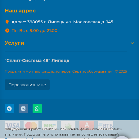
Наш адрес
Адрес: 398055 г. Липецк ул. Московская д. 145
Пн-Вс с 9:00 до 21:00
Услуги
"Сплит-Система 48" Липецк
Продажа и монтаж кондиционеров. Сервис оборудования. © 2026
Перезвонить мне
Для улучшения работы сайта мы применяем файлы cookies и сервисы
аналитики. Продолжая его использование, вы соглашаетесь с нашей