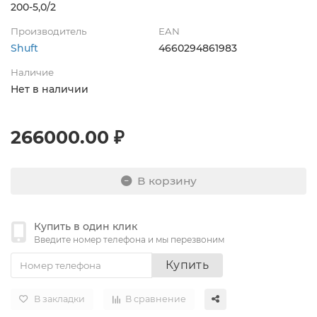
200-5,0/2
Производитель
EAN
Shuft
4660294861983
Наличие
Нет в наличии
266000.00 ₽
В корзину
Купить в один клик
Введите номер телефона и мы перезвоним
Купить
В закладки
В сравнение