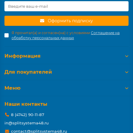
Оформить подписку
Я прочитал(а) и согласен(на) с условиями
Соглашение на
обработку персональных данных
Информация
Для покупателей
Меню
Наши контакты
8 (4742) 90-11-87
in@splitsystema48.ru
contact@splitsystema48.ru