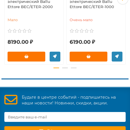
электрический Ballu
электрический Ballu
Ettore BEC/ETER-2000
Ettore BEC/ETER-1000
Мало
Очень мало
8190.00 ₽
6190.00 ₽
Будьте в центре событий - подпишитесь на
наши новости! Новинки, скидки, акции.