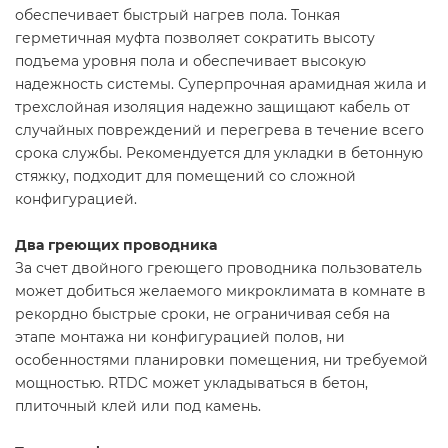
обеспечивает быстрый нагрев пола. Тонкая
герметичная муфта позволяет сократить высоту
подъема уровня пола и обеспечивает высокую
надежность системы. Суперпрочная арамидная жила и
трехслойная изоляция надежно защищают кабель от
случайных повреждений и перегрева в течение всего
срока службы. Рекомендуется для укладки в бетонную
стяжку, подходит для помещений со сложной
конфигурацией.
Два греющих проводника
За счет двойного греющего проводника пользователь
может добиться желаемого микроклимата в комнате в
рекордно быстрые сроки, не ограничивая себя на
этапе монтажа ни конфигурацией полов, ни
особенностями планировки помещения, ни требуемой
мощностью. RTDC может укладываться в бетон,
плиточный клей или под камень.