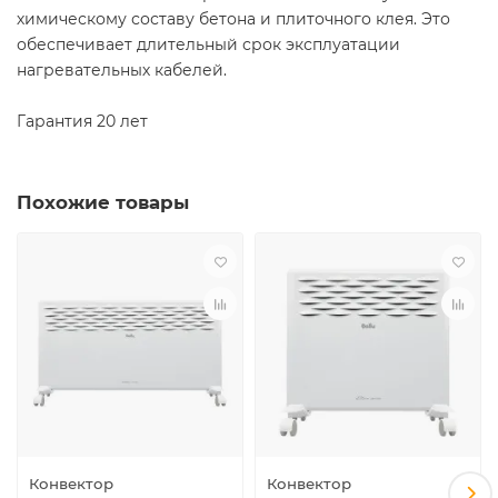
химическому составу бетона и плиточного клея. Это
обеспечивает длительный срок эксплуатации
нагревательных кабелей.
Гарантия 20 лет
Похожие товары
Конвектор
Конвектор