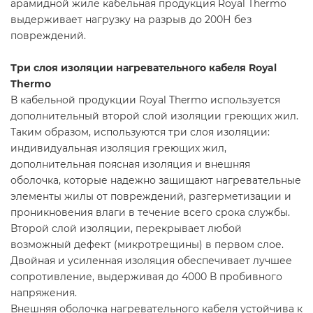
арамидной жиле кабельная продукция Royal Thermo
выдерживает нагрузку на разрыв до 200Н без
повреждений.
Три слоя изоляции нагревательного кабеля Royal
Thermo
В кабельной продукции Royal Thermo используется
дополнительный второй слой изоляции греющих жил.
Таким образом, используются три слоя изоляции:
индивидуальная изоляция греющих жил,
дополнительная поясная изоляция и внешняя
оболочка, которые надежно защищают нагревательные
элементы жилы от повреждений, разгерметизации и
проникновения влаги в течение всего срока службы.
Второй слой изоляции, перекрывает любой
возможный дефект (микротрещины) в первом слое.
Двойная и усиленная изоляция обеспечивает лучшее
сопротивление, выдерживая до 4000 В пробивного
напряжения.
Внешняя оболочка нагревательного кабеля устойчива к