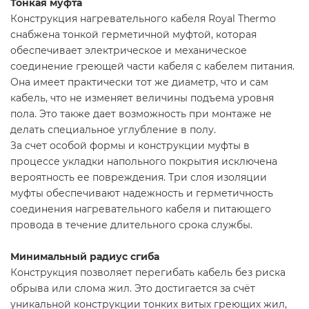
Тонкая муфта
Конструкция нагревательного кабеля Royal Thermo
снабжена тонкой герметичной муфтой, которая
обеспечивает электрическое и механическое
соединение греющей части кабеля с кабелем питания.
Она имеет практически тот же диаметр, что и сам
кабель, что не изменяет величины подъема уровня
пола. Это также дает возможность при монтаже не
делать специальное углубление в полу.
За счет особой формы и конструкции муфты в
процессе укладки напольного покрытия исключена
вероятность ее повреждения. Три слоя изоляции
муфты обеспечивают надежность и герметичность
соединения нагревательного кабеля и питающего
провода в течение длительного срока службы.
Минимальный радиус сгиба
Конструкция позволяет перегибать кабель без риска
обрыва или слома жил. Это достигается за счёт
уникальной конструкции тонких витых греющих жил,