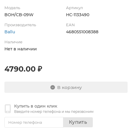
Модель
Артикул
BOH/CB-09W
НС-1133490
Производитель
EAN
Ballu
4680551008388
Наличие
Нет в наличии
4790.00 ₽
В корзину
Купить в один клик
Введите номер телефона и мы перезвоним
Купить