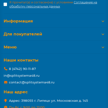
Я прочитал(а) и согласен(на) с условиями
Соглашение на
обработку персональных данных
Информация
Для покупателей
Меню
Наши контакты
8 (4742) 90-11-87
in@splitsystema48.ru
contact@splitsystema48.ru
Наш адрес
Адрес: 398055 г. Липецк ул. Московская д. 145
Пн-Вс с 9:00 до 21:00