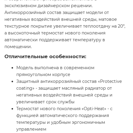
эксклюзивном дизайнерском решении.
Антикоррозийный состав защищает модели от
негативных воздействий внешней среды, матовое
текстурное покрытие увеличивает теплоотдачу на 20°,
а высокоточный термостат нового поколения
автоматически поддерживает температуру в
помещении.
Отличительные особенности:
Модель выполнена в современном
прямоугольном корпусе
Защитный антикоррозийный состав «Protective
coating» - защищает масляный радиатор от
негативных воздействий внешней среды и
увеличивает срок службы
Термостат нового поколения «Opti-Heat» - с
функцией автоматического поддержания
температуры и удобным эргономичным
управлением