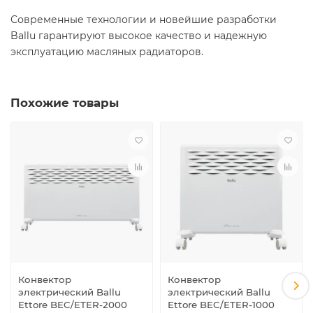
Современные технологии и новейшие разработки
Ballu гарантируют высокое качество и надежную
эксплуатацию масляных радиаторов.
Похожие товары
Конвектор
Конвектор
электрический Ballu
электрический Ballu
Ettore BEC/ETER-2000
Ettore BEC/ETER-1000