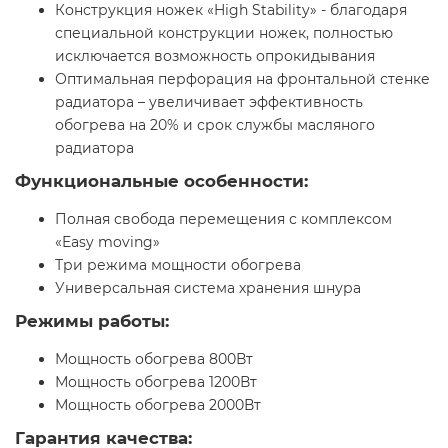
Конструкция ножек «High Stability» - благодаря
специальной конструкции ножек, полностью
исключается возможность опрокидывания
Оптимальная перфорация на фронтальной стенке
радиатора – увеличивает эффективность
обогрева на 20% и срок службы масляного
радиатора
Функциональные особенности:
Полная свобода перемещения с комплексом
«Easy moving»
Три режима мощности обогрева
Универсальная система хранения шнура
Режимы работы:
Мощность обогрева 800Вт
Мощность обогрева 1200Вт
Мощность обогрева 2000Вт
Гарантия качества: