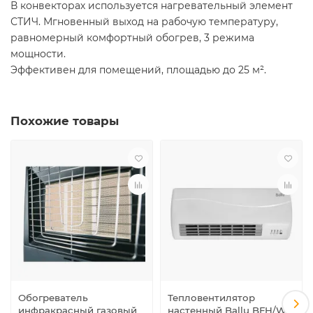
В конвекторах используется нагревательный элемент
СТИЧ. Мгновенный выход на рабочую температуру,
равномерный комфортный обогрев, 3 режима
мощности.
Эффективен для помещений, площадью до 25 м².
Похожие товары
Обогреватель
Тепловентилятор
инфракрасный газовый
настенный Ballu BFH/W-