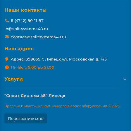
Наши контакты
8 (4742) 90-11-87
in@splitsystema48.ru
contact@splitsystema48.ru
Наш адрес
Адрес: 398055 г. Липецк ул. Московская д. 145
Пн-Вс с 9:00 до 21:00
Услуги
"Сплит-Система 48" Липецк
Продажа и монтаж кондиционеров. Сервис оборудования. © 2026
Перезвонить мне