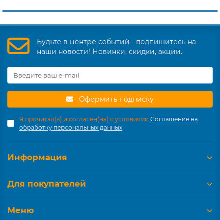
Будьте в центре событий - подпишитесь на
наши новости! Новинки, скидки, акции.
Оформить подписку
Я прочитал(а) и согласен(на) с условиями
Соглашение на
обработку персональных данных
Информация
Для покупателей
Меню