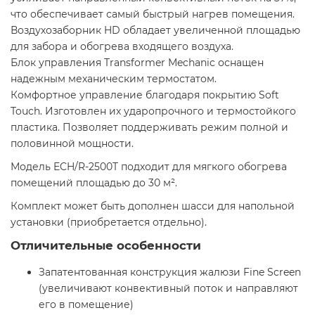
что обеспечивает самый быстрый нагрев помещения.
Воздухозаборник HD обладает увеличенной площадью
для забора и обогрева входящего воздуха.
Блок управления Transformer Mechanic оснащен
надежным механическим термостатом.
Комфортное управление благодаря покрытию Soft
Touch. Изготовлен их ударопрочного и термостойкого
пластика. Позволяет поддерживать режим полной и
половинной мощности.
Модель ECH/R-2500T подходит для мягкого обогрева
помещений площадью до 30 м².
Комплект может быть дополнен шасси для напольной
установки (приобретается отдельно).
Отличительные особенности
Запатентованная конструкция жалюзи Fine Screen
(увеличивают конвективный поток и направляют
его в помещение)