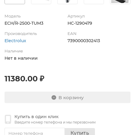
Модель
Артикул
ECH/R-2500-TUM3
НС-1290479
Производитель
EAN
Electrolux
7390000302413
Наличие
Нет в наличии
11380.00 ₽
В корзину
Купить в один клик
Введите номер телефона и мы перезвоним
Купить