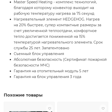
Master Speed Heating - комплекс технологий,
благодаря которому конвектор выходит на
рабочую температуру нагрева за 75 секунд
Нагревательный элемент HEDGEHOG. Нагрев
на 20% быстрее, супер компактные размеры за
счет увеличенной теплоотдачи, комфортное
тепло достигается пониженной на 15%
температурой нагревательного элемента. Срок
службы 25 лет. Запатентовано
Съемный блок управления
Абсолютная безопасность (Сертификат пожарной
безопасности МЧС)
Гарантия на отопительный модуль 5 лет
Гарантия на блок управления 3 года
Похожие товары